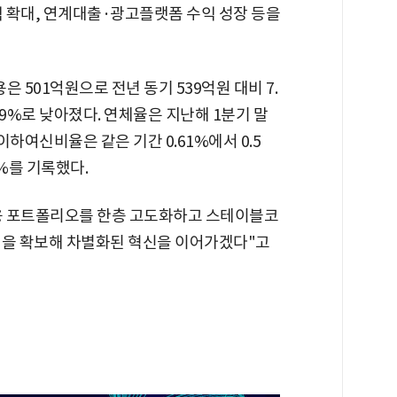
 확대, 연계대출·광고플랫폼 수익 성장 등을
 501억원으로 전년 동기 539억원 대비 7.
.09%로 낮아졌다. 연체율은 지난해 1분기 말
정이하여신비율은 같은 기간 0.61%에서 0.5
7%를 기록했다.
융 포트폴리오를 한층 고도화하고 스테이블코
력을 확보해 차별화된 혁신을 이어가겠다"고