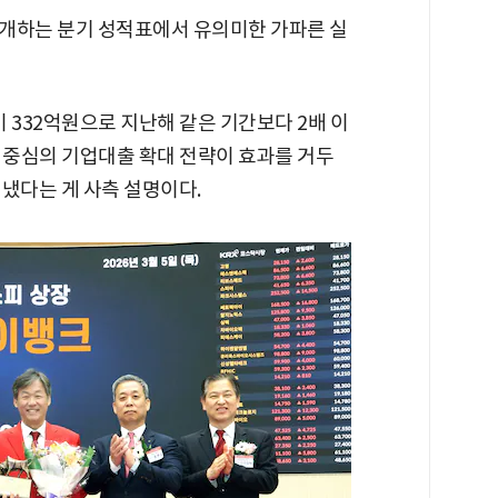
개하는 분기 성적표에서 유의미한 가파른 실
 332억원으로 지난해 같은 기간보다 2배 이
자 중심의 기업대출 확대 전략이 효과를 거두
냈다는 게 사측 설명이다.