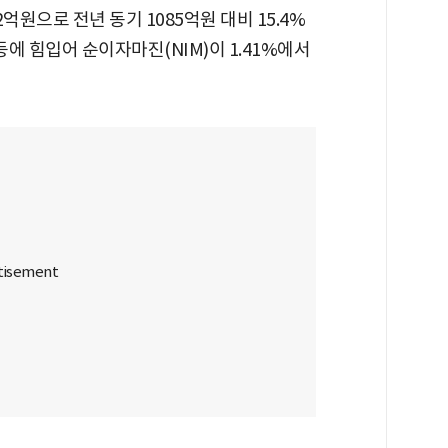
억원으로 전년 동기 1085억원 대비 15.4%
등에 힘입어 순이자마진(NIM)이 1.41%에서