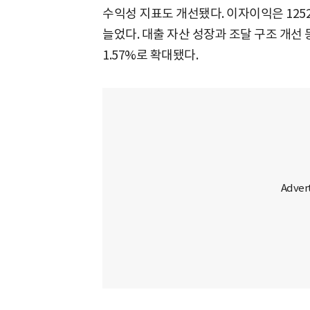
수익성 지표도 개선됐다. 이자이익은 1252
늘었다. 대출 자산 성장과 조달 구조 개선 
1.57%로 확대됐다.