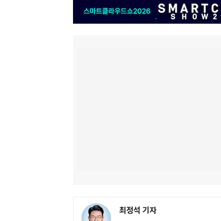
최정석 기자