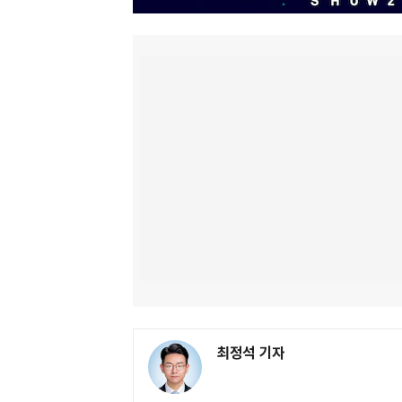
최정석 기자