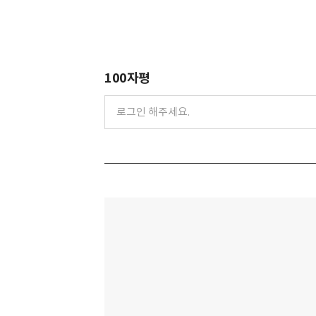
100자평