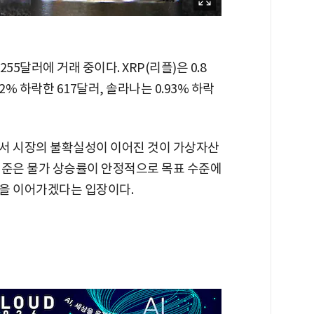
55달러에 거래 중이다. XRP(리플)은 0.8
2% 하락한 617달러, 솔라나는 0.93% 하락
서 시장의 불확실성이 이어진 것이 가상자산
연준은 물가 상승률이 안정적으로 목표 수준에
을 이어가겠다는 입장이다.