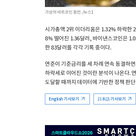
가상의 비트코인 동전. /뉴스1
시가총액 2위 이더리움은 1.32% 하락한 22
8% 떨어진 1.36달러, 바이낸스코인은 1.0
한 83달러를 각각 기록 중이다.
연준이 기준금리를 세 차례 연속 동결하면
하락세로 이어진 것이란 분석이 나온다. 
도달할 때까지 데이터에 기반한 정책 판단
English 기사보기
日本語 기사보기