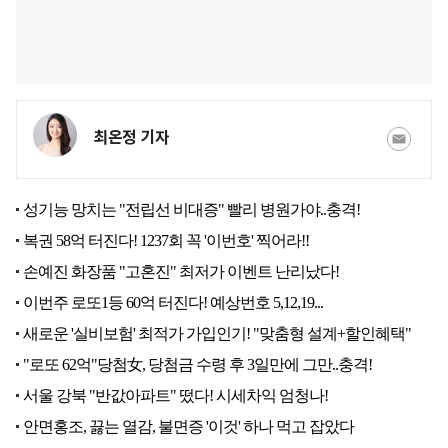
최온정 기자