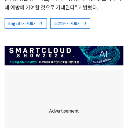
해 예방에 기여할 것으로 기대된다"고 밝혔다.
English 기사보기
日本語 기사보기