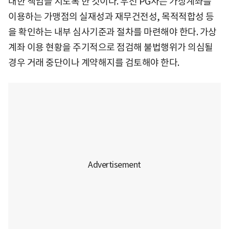
대한 책임을 지도록 한 것이다. 우선 PG사는 가상계좌를
이용하는 가맹점의 실재성과 재무건전성, 목적적합성 등
을 확인하는 내부 심사기준과 절차를 마련해야 한다. 가상
계좌 이용 현황을 주기적으로 점검해 불법행위가 의심될
경우 거래 중단이나 계약해지를 검토해야 한다.