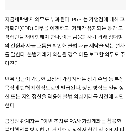
자금세탁방지 의무도 부과된다. PG사는 가맹점에 대해 고
객확인(CDD) 의무를 이행하고, 거래가 유지되는 동안 고
객확인을 재이행해야 한다. 이는 금융회사가 거래 상대방
의 신원과 자금 흐름을 확인해 불법 자금 세탁을 막는 절차
를 말한다. 불법거래가 의심될 경우 이를 보고할 의무도 주
어진다.
반복 입금이 가능한 고정식 가상계좌는 정기 수납 등 특정
목적에 한해 제한적으로만 발급된다. 정산 방식도 일괄 정
산 또는 지연 정산을 적용해 불법 의심거래를 사전에 차단
한다.
금감원 관계자는 "이번 조치로 PG사 가상계좌를 활용한
불법행위를 방지하고, 건전한 시장질서 확립 및 소비자 피