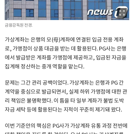
금융감독원 전경.
가상계좌는 은행의 모(母)계좌에 연결된 입금 전용 계좌
로, 가맹점이 상품 대금을 받는 데 활용된다. PG사는 은행
에서 발급받은 계좌를 가맹점에 제공하고, 입금된 자금을
집계해 정산하는 중개 역할을 맡는다.
문제는 그간 관리 공백이었다. 가상계좌는 은행과 PG 간
계약을 중심으로 발급되면서, 실제 하위 가맹점에 대한 관
리 책임은 불명확했다. 이 틈을 타 일부 계좌가 불법 도박
자금 세탁 등에 활용된다는 지적이 꾸준히 제기돼 왔다.
이번 기준안의 핵심은 PG사가 가상계좌 유통 과정 전반에