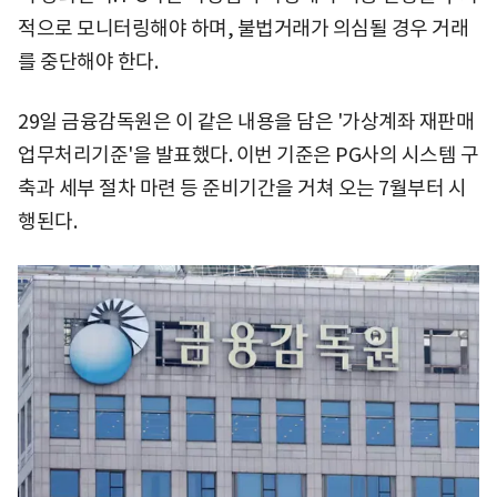
적으로 모니터링해야 하며, 불법거래가 의심될 경우 거래
를 중단해야 한다.
29일 금융감독원은 이 같은 내용을 담은 '가상계좌 재판매
업무처리기준'을 발표했다. 이번 기준은 PG사의 시스템 구
축과 세부 절차 마련 등 준비기간을 거쳐 오는 7월부터 시
행된다.