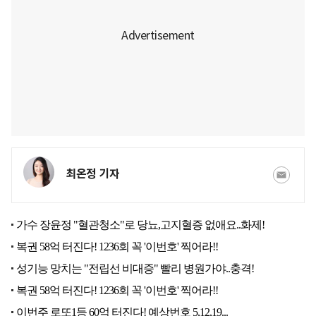
최온정 기자