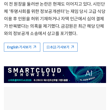
이 전 원장을 둘러싼 논란은 현재도 이어지고 있다. 시민단
체 '투명사회를 위한 정보공개센터'는 재임 당시 고급 식당
이용 후 인원을 허위 기재하거나 자택 인근에서 심야 결제
가 반복됐다는 의혹을 제기했다. 금감원은 최근 해당 단체
와의 정보공개 소송에서 상고를 포기했다.
English 기사보기
日本語 기사보기