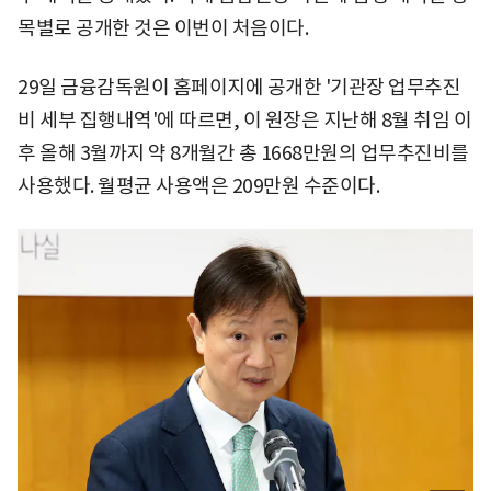
목별로 공개한 것은 이번이 처음이다.
29일 금융감독원이 홈페이지에 공개한 '기관장 업무추진
비 세부 집행내역'에 따르면, 이 원장은 지난해 8월 취임 이
후 올해 3월까지 약 8개월간 총 1668만원의 업무추진비를
사용했다. 월평균 사용액은 209만원 수준이다.