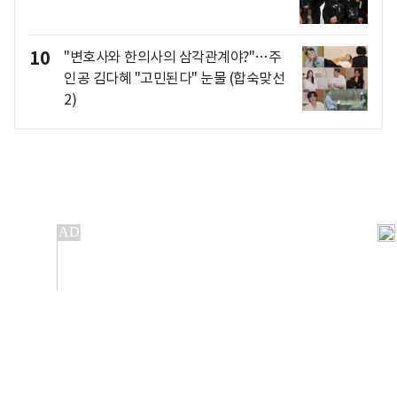
10
"변호사와 한의사의 삼각관계야?"…주
인공 김다혜 "고민된다" 눈물 (합숙맞선
2)
개인정보처리방침
앱설치(Android)
본 사이트의 주가 시세정보는 정보 제공 목적이며, 오류가
발생하거나 지연될 수 있습니다.
이용에 따른 책임은 이용자 본인에게 있으며, 당사는 법적 책임을
지지 않습니다. 게시된 정보는 무단 복제·배포할 수 없습니다.