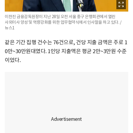
이찬진 금융감독원장이 지난 28일 오전 서울 중구 은행회관에서 열린
사외이사 양성 및 역량강화를 위한 업무협약식에서 인사말을 하고 있다. /
뉴스1
같은 기간 집행 건수는 76건으로, 건당 지출 금액은 주로 1
0만~30만원대였다. 1인당 지출액은 평균 2만~3만원 수준
이었다.