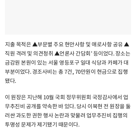
지출 목적은 ▲부문별 주요 현안사항 및 애로사항 공유 ▲
직원 격려 및 의견청취 ▲언론사 간담회' 등이었다. 장소는
금감원 본원이 있는 서울 영등포구 일대 식당과 카페가 대
부분이었다. 경조사비는 총 7건, 70만원이 현금으로 집행
됐다.
이 원장은 지난해 10월 국회 정무위원회 국정감사에서 업
무추진비 공개를 약속한 바 있다. 당시 이복현 전 원장을 둘
러싼 과도한 권한 행사 논란과 맞물려 업무추진비 집행의
투명성 문제가 제기됐기 때문이다.