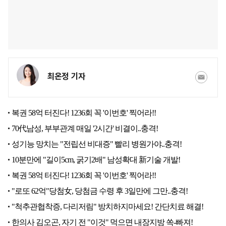
최온정 기자