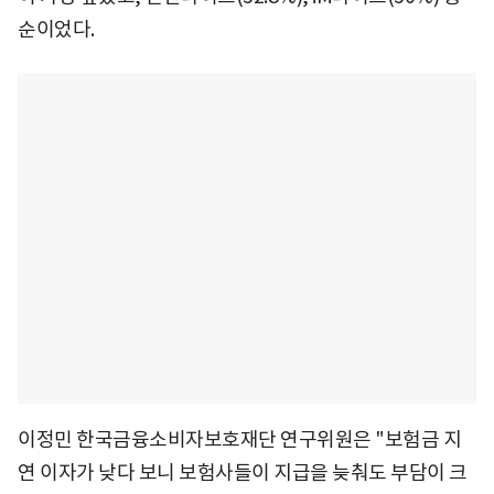
순이었다.
이정민 한국금융소비자보호재단 연구위원은 "보험금 지
연 이자가 낮다 보니 보험사들이 지급을 늦춰도 부담이 크