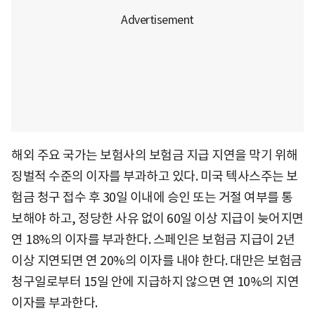
해외 주요 국가는 보험사의 보험금 지급 지연을 막기 위해
징벌적 수준의 이자를 부과하고 있다. 미국 텍사스주는 보
험금 청구 접수 후 30일 이내에 승인 또는 거절 여부를 통
보해야 하고, 정당한 사유 없이 60일 이상 지급이 늦어지면
연 18%의 이자를 부과한다. 스페인은 보험금 지급이 2년
이상 지연되면 연 20%의 이자를 내야 한다. 대만은 보험금
청구일로부터 15일 안에 지급하지 않으면 연 10%의 지연
이자를 부과한다.