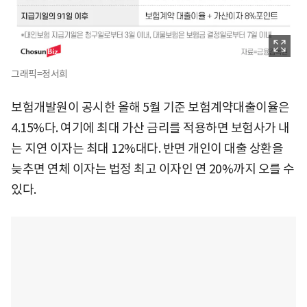
그래픽=정서희
보험개발원이 공시한 올해 5월 기준 보험계약대출이율은
4.15%다. 여기에 최대 가산 금리를 적용하면 보험사가 내
는 지연 이자는 최대 12%대다. 반면 개인이 대출 상환을
늦추면 연체 이자는 법정 최고 이자인 연 20%까지 오를 수
있다.