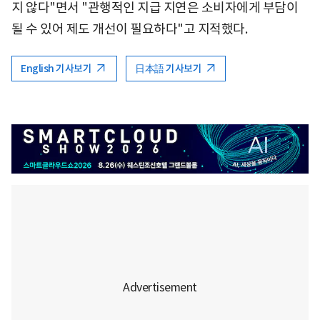
지 않다"면서 "관행적인 지급 지연은 소비자에게 부담이
될 수 있어 제도 개선이 필요하다"고 지적했다.
English 기사보기
日本語 기사보기