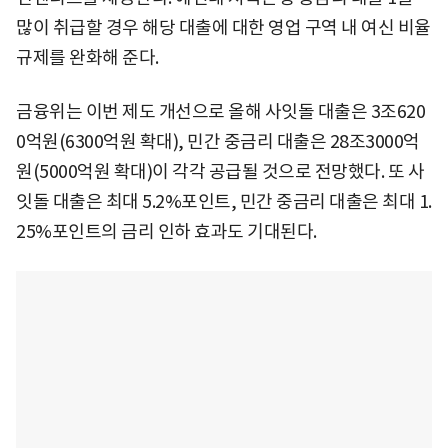
많이 취급할 경우 해당 대출에 대한 영업 구역 내 여신 비율
규제를 완화해 준다.
금융위는 이번 제도 개선으로 올해 사잇돌 대출은 3조620
0억원(6300억원 확대), 민간 중금리 대출은 28조3000억
원(5000억원 확대)이 각각 공급될 것으로 전망했다. 또 사
잇돌 대출은 최대 5.2%포인트, 민간 중금리 대출은 최대 1.
25%포인트의 금리 인하 효과도 기대된다.