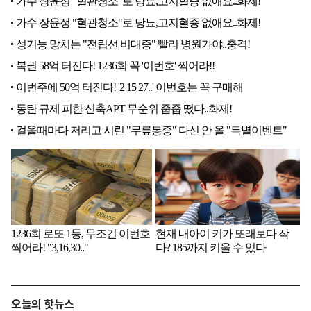
오늘의 핫뉴스