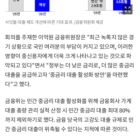
사잇돌 대출 제도 개선에 따른 기대 효과. /금융위원회 제공
회의를 주재한 이억원 금융위원장은 "최근 녹록지 않은 경
기 상황으로 국민 여러분의 부담이 커지고 있으며, 이러한
영향이 중신용자에게 더욱 크게 나타나고 있는 것으로 파
악되고 있다"면서 "정부는 더 낮은 금리로, 더 많은 중금리
대출을 공급하고자 '중금리 대출 활성화 방안'을 마련했
다"고 했다.
금융위는 민간 중금리 대출 활성화를 위해 금융회사 가계
대출 총량 관리 실적 산정 시 민간 중금리 대출 최대 80%
까지 제외하기로 했다. 금융 당국의 고강도 대출 규제로 민
간 중금리 대출이 위축될 수 있다는 지적에 따른 것이다.