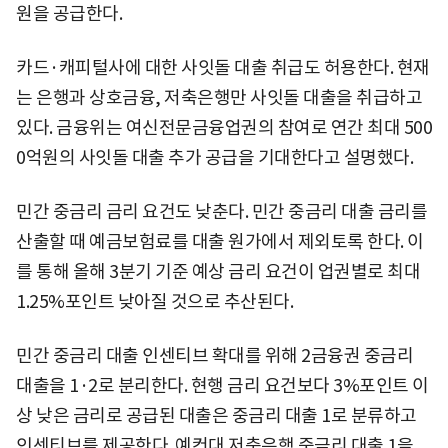
원을 공급한다.
카드·캐피털사에 대한 사잇돌 대출 취급도 허용한다. 현재
는 은행과 상호금융, 저축은행만 사잇돌 대출을 취급하고
있다. 금융위는 여신전문금융업권의 참여로 연간 최대 500
0억원의 사잇돌 대출 추가 공급을 기대한다고 설명했다.
민간 중금리 금리 요건도 낮춘다. 민간 중금리 대출 금리를
산출할 때 예금보험료를 대출 원가에서 제외토록 한다. 이
를 통해 올해 3분기 기준 예상 금리 요건이 업권별로 최대
1.25%포인트 낮아질 것으로 추산된다.
민간 중금리 대출 인센티브 확대를 위해 2금융권 중금리
대출을 1·2로 분리한다. 현행 금리 요건보다 3%포인트 이
상 낮은 금리로 공급된 대출은 중금리 대출 1로 분류하고
인센티브를 제공한다. 예컨대 저축은행 중금리 대출 1을