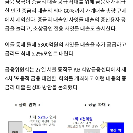
금융 당국이 중금리 대출 공급 확대를 위해 금융사가 취급
한 민간 중금리 대출의 최대 80%까지 가계대출 총량 규제
에서 제외한다. 중금리 대출인 사잇돌 대출의 중신용자 공
급을 늘리고, 소상공인 전용 사잇돌 대출도 출시한다.
이를 통해 올해 6300억원의 사잇돌 대출을 추가 공급하고
금리도 최대 5.2%포인트 내린다.
금융위원회는 27일 서울 동작구 KB 희망금융센터에서 제
4차 '포용적 금융 대전환' 회의를 개최하고 이런 내용의 중
금리 대출 활성화 방안을 논의했다.