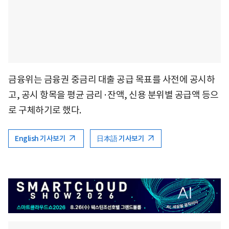
금융위는 금융권 중금리 대출 공급 목표를 사전에 공시하
고, 공시 항목을 평균 금리·잔액, 신용 분위별 공급액 등으
로 구체하기로 했다.
English 기사보기
日本語 기사보기