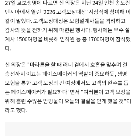
27일 교보생명에 따르면 신 의장은 지난 24일 인천 송도컨
벤시아에서 열린 '2026 고객보장대상' 시상식에 참여해 이
같이 말했다. 고객보장대상은 보험설계사들을 격려하고
감사의 뜻을 전하기 위해 마련된 행사다. 행사에는 우수 설
계사 1500여명을 비롯해 임직원 등 총 1700여명이 참석했
다.
신 의장은 "마라톤을 할 때 러너 곁에서 호흡을 맞추며 결
승선까지 이끄는 페이스메이커의 역할이 중요하듯, 생명
보험을 통한 고객 보장의 긴 여정에서도 고객의 완주를 돕
는 페이스메이커가 필요하다"면서 "여러분이 고객 보장을
위해 흘린 수많은 땀방울이 오늘의 결실을 얻게 했을 것"이
라고 했다.