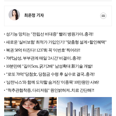
최온정 기자