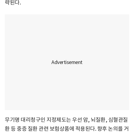
략된다.
무기명 대리청구인 지정제도는 우선 암, 뇌질환, 심혈관질
환 등 중증 질환 관련 보험상품에 적용된다. 향후 논의를 거