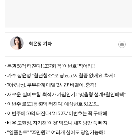
최온정 기자