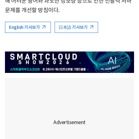
해 어려운 용어와 과도한 정보량 등으로 인한 전달력 저하
문제를 개선할 방침이다.
English 기사보기
日本語 기사보기