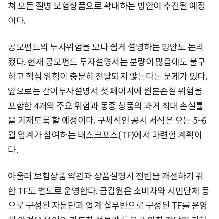
쳐 모든 질병 보험상품으로 확대하는 방안이 추진될 예정
이다.
공모펀드의 투자위험을 보다 쉽게 설명하는 방안도 논의
됐다. 현재 공모펀드 투자설명서는 분량이 많음에도 불구
하고 핵심 위험이 충분히 전달되지 않는다는 문제가 있다.
앞으로는 간이투자설명서 첫 페이지에 원본손실 위험을
포함한 4개의 주요 위험과 동종 상품의 과거 최대 손실률
을 기재토록 할 예정이다. 구체적인 공시 서식은 오는 5~6
월 업계가 참여하는 태스크포스(TF)에서 마련할 계획이
다.
아울러 보험상품 약관과 상품설명서 전반을 개선하기 위
한 TF도 별도로 운영한다. 금감원은 소비자와 시민단체 등
으로 구성된 자문단과 업계 실무반으로 구성된 TF를 운영