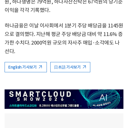
원, 하나생명은 79억원, 하나자산신탁은 67억원의 당기순
이익을 각각 기록했다.
하나금융은 이날 이사회에서 1분기 주당 배당금을 1145원
으로 결의했다. 지난해 평균 주당 배당금 대비 약 11.6% 증
가한 수치다. 2000억원 규모의 자사주 매입·소각에도 나
선다.
English 기사보기
日本語 기사보기