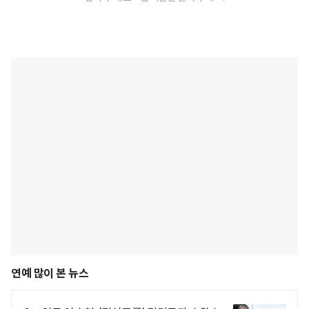
연예 많이 본 뉴스