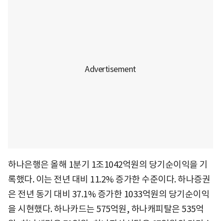
하나은행은 올해 1분기 1조1042억원의 당기순이익을 기
록했다. 이는 전년 대비 11.2% 증가한 수준이다. 하나증권
은 전년 동기 대비 37.1% 증가한 1033억원의 당기순이익
을 시현했다. 하나카드는 575억원, 하나캐피탈은 535억