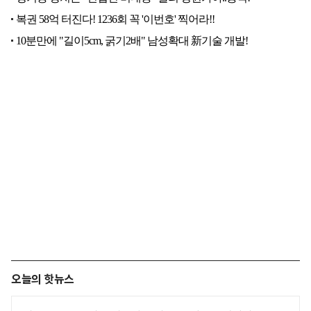
오늘의 핫뉴스