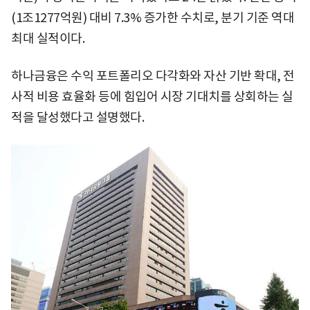
(1조1277억원) 대비 7.3% 증가한 수치로, 분기 기준 역대
최대 실적이다.
하나금융은 수익 포트폴리오 다각화와 자산 기반 확대, 전
사적 비용 효율화 등에 힘입어 시장 기대치를 상회하는 실
적을 달성했다고 설명했다.