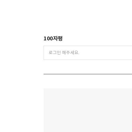
100자평