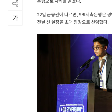
은행으로 자리를 옮겼다.
22일 금융권에 따르면, SBI저축은행은 
전날 신 실장을 초대 팀장으로 선임했다.