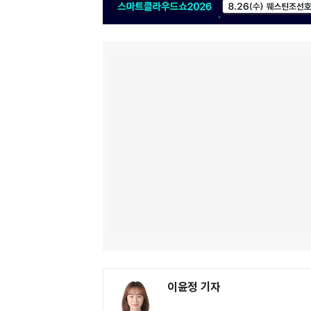
이윤정 기자