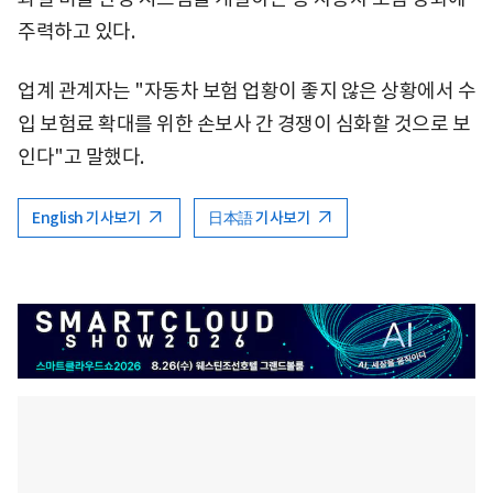
주력하고 있다.
업계 관계자는 "자동차 보험 업황이 좋지 않은 상황에서 수
입 보험료 확대를 위한 손보사 간 경쟁이 심화할 것으로 보
인다"고 말했다.
English 기사보기
日本語 기사보기