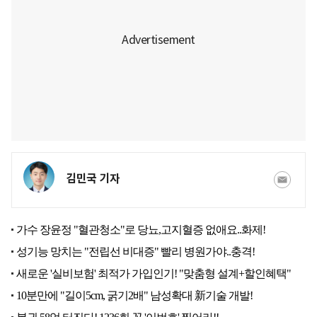
김민국 기자