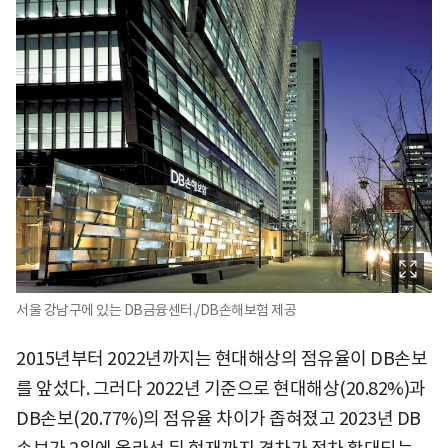
서울 강남구에 있는 DB금융센터./DB손해보험 제공
2015년부터 2022년까지는 현대해상의 점유율이 DB손보
를 앞섰다. 그러다 2022년 기준으로 현대해상(20.82%)과
DB손보(20.77%)의 점유율 차이가 좁혀졌고 2023년 DB