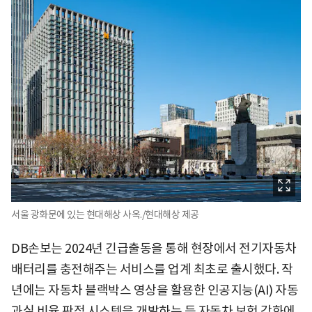
서울 광화문에 있는 현대해상 사옥./현대해상 제공
DB손보는 2024년 긴급출동을 통해 현장에서 전기자동차
배터리를 충전해주는 서비스를 업계 최초로 출시했다. 작
년에는 자동차 블랙박스 영상을 활용한 인공지능(AI) 자동
과실 비율 판정 시스템을 개발하는 등 자동차 보험 강화에