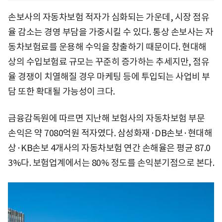
손보사의 자동차보험 적자가 심화되는 가운데, 시장 점유
율 감소는 경영 부담을 가중시킬 수 있다. 통상 손보사는 자
동차보험료를 운용해 수익을 창출하기 때문이다. 현대해
상의 수입보험료 규모는 꾸준히 증가하는 추세지만, 점유
율 경쟁이 치열해질 경우 마케팅 등에 투입되는 사업비 부
담 또한 확대될 가능성이 크다.
금융감독원에 따르면 지난해 보험사의 자동차보험 부문
손익은 약 7080억원 적자였다. 삼성화재·DB손보·현대해
상·KB손보 4개사의 자동차보험 연간 손해율은 평균 87.0
3%다. 보험업계에서는 80% 정도를 손익분기점으로 본다.