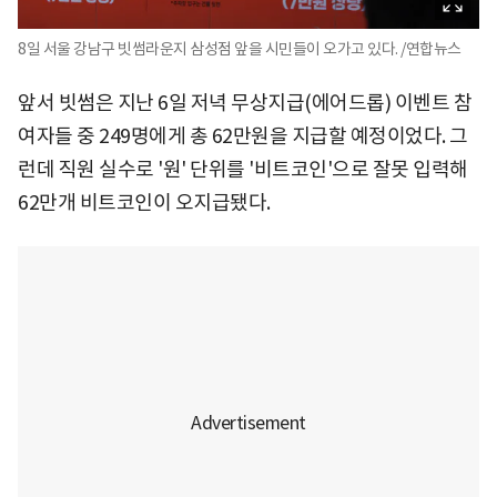
8일 서울 강남구 빗썸라운지 삼성점 앞을 시민들이 오가고 있다. /연합뉴스
앞서 빗썸은 지난 6일 저녁 무상지급(에어드롭) 이벤트 참
여자들 중 249명에게 총 62만원을 지급할 예정이었다. 그
런데 직원 실수로 '원' 단위를 '비트코인'으로 잘못 입력해
62만개 비트코인이 오지급됐다.