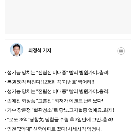
최정석 기자