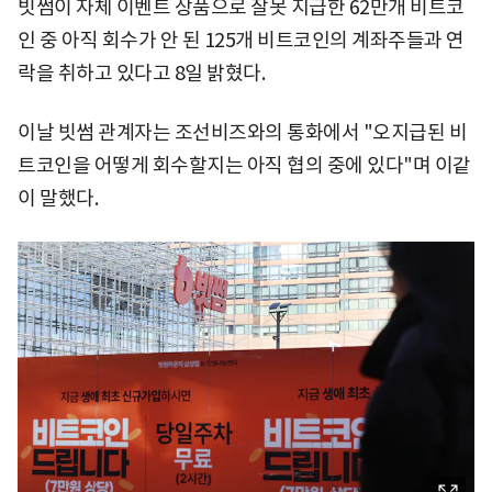
빗썸이 자체 이벤트 상품으로 잘못 지급한 62만개 비트코
인 중 아직 회수가 안 된 125개 비트코인의 계좌주들과 연
락을 취하고 있다고 8일 밝혔다.
이날 빗썸 관계자는 조선비즈와의 통화에서 "오지급된 비
트코인을 어떻게 회수할지는 아직 협의 중에 있다"며 이같
이 말했다.