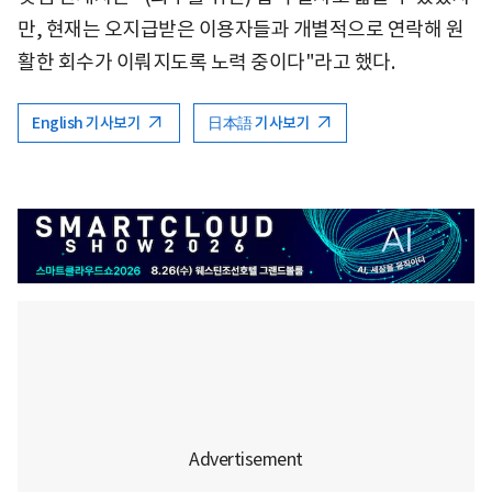
만, 현재는 오지급받은 이용자들과 개별적으로 연락해 원
활한 회수가 이뤄지도록 노력 중이다"라고 했다.
English 기사보기
日本語 기사보기