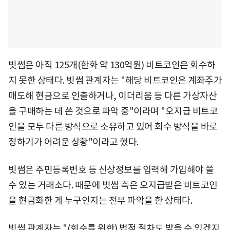
빗썸은 아직 125개(한화 약 130억원) 비트코인은 회수하
지 못한 상태다. 빗썸 관계자는 "해당 비트코인은 계좌주가
매도해 현금으로 인출하거나, 이더리움 등 다른 가상자산
을 구매하는 데 쓴 것으로 파악 중"이라며 "오지급 비트코
인을 모두 다른 방식으로 소유하고 있어 회수 방식을 바로
정하기가 어려운 상황"이라고 했다.
빗썸은 주민등록번호 등 신상정보를 입력해 가입해야 쓸
수 있는 거래소다. 때문에 빗썸 측은 오지급받은 비트코인
을 현금화한 게 누구인지는 전부 파악을 한 상태다.
빗썸 관계자는 "(회수를 위한) 법적 절차도 밟을 수 있겠지