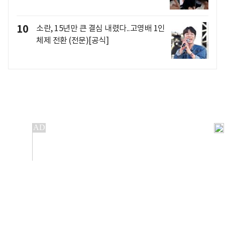
10
소란, 15년만 큰 결심 내렸다..고영배 1인
체제 전환 (전문)[공식]
개인정보처리방침
앱설치(Android)
본 사이트의 주가 시세정보는 정보 제공 목적이며, 오류가
발생하거나 지연될 수 있습니다.
이용에 따른 책임은 이용자 본인에게 있으며, 당사는 법적 책임을
지지 않습니다. 게시된 정보는 무단 복제·배포할 수 없습니다.