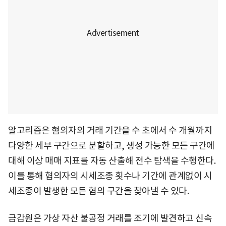
알고리즘은 혐의자의 거래 기간을 수 초에서 수 개월까지
다양한 세부 구간으로 분할하고, 생성 가능한 모든 구간에
대해 이상 매매 지표를 자동 산출해 전수 탐색을 수행한다.
이를 통해 혐의자의 시세조종 횟수나 기간에 관계없이 시
세조종이 발생한 모든 혐의 구간을 찾아낼 수 있다.
금감원은 가상 자산 불공정 거래를 조기에 발견하고 신속