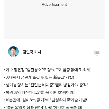
김민국 기자