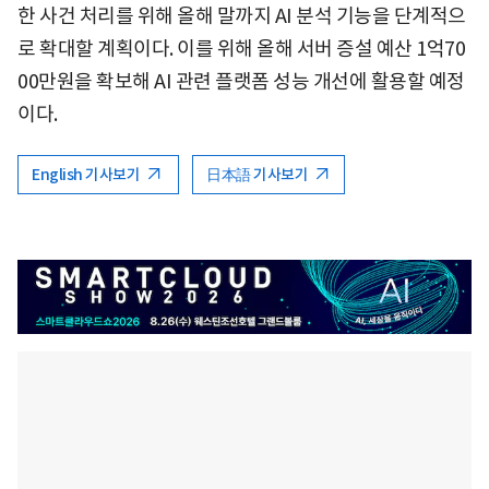
한 사건 처리를 위해 올해 말까지 AI 분석 기능을 단계적으
로 확대할 계획이다. 이를 위해 올해 서버 증설 예산 1억70
00만원을 확보해 AI 관련 플랫폼 성능 개선에 활용할 예정
이다.
English 기사보기
日本語 기사보기