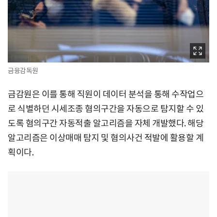
금융감독원
금감원은 이를 통해 직원이 데이터 분석을 통해 수작업으
로 식별하던 시세조종 혐의구간을 자동으로 탐지할 수 있
도록 혐의구간 자동적출 알고리즘을 자체 개발했다. 해당
알고리즘은 이상매매 탐지 및 혐의사건 적발에 활용할 계
획이다.