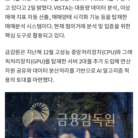
고 있다고 2일 밝혔다. VISTA는 대용량 데이터 분석, 이상
매매 지표 자동 산출, 매매양태 시각화 기능 등을 탑재한
매매분석 시스템이다. 현재 혐의거래 분석 및 입증을 위한
핵심 도구로 활용되고 있다.
금감원은 지난해 12월 고성능 중앙처리장치(CPU)와 그래
픽처리장치(GPU)를 탑재한 서버 2대를 추가 도입해 연산
자원 공유와 데이터 분산처리를 기반으로 AI 알고리즘 적
용의 토대를 마련했다.