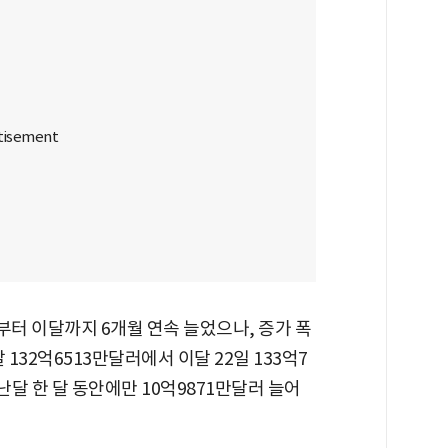
부터 이달까지 6개월 연속 늘었으나, 증가 폭
132억6513만달러에서 이달 22일 133억7
난달 한 달 동안에만 10억9871만달러 늘어