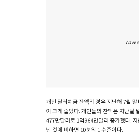
개인 달러예금 잔액의 경우 지난해 7월 말
이 크게 줄었다. 개인들의 잔액은 지난달 말 
477만달러로 1억964만달러 증가했다. 지
난 것에 비하면 10분의 1 수준이다.