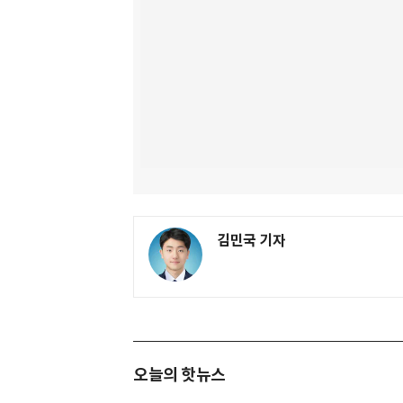
김민국 기자
오늘의 핫뉴스