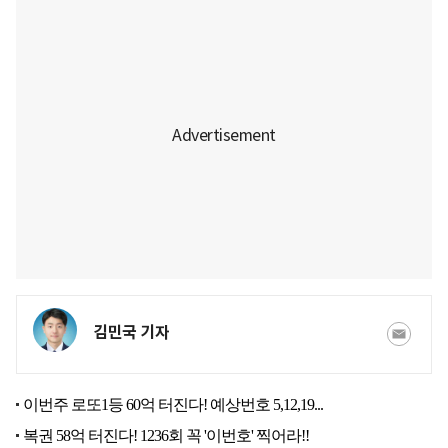
김민국 기자