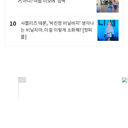
거 아냐? 여름 미모에 '깜짝'
10
샤를리즈 테론, '박진영 비닐바지' 생각나
는 비닐치마..이걸 이렇게 소화해? [핫피
플]
개인정보처리방침
앱설치(Android)
본 사이트의 주가 시세정보는 정보 제공 목적이며, 오류가
발생하거나 지연될 수 있습니다.
이용에 따른 책임은 이용자 본인에게 있으며, 당사는 법적 책임을
지지 않습니다. 게시된 정보는 무단 복제·배포할 수 없습니다.