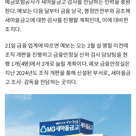
예금보험공사가 새마을금고 검사를 전담하는 인력을 충원
한다. 예보는 다음 달부터 금융 당국, 행정안전부와 공조해
새마을금고에 대한 검사를 진행할 계획인데, 이에 대비한
조치다.
21일 금융 업계에 따르면 예보는 오는 2월 설 명절 이전에
조직 개편을 진행하고 금융안정실 산하 검사 담당팀을 현
행 1개(4명)에서 2개로 늘릴 계획이다. 예보 금융안정실은
지난 2024년도 조직 개편을 통해 신설된 부서로, 새마을금
고 조사·감독을 전담하는 곳이다.