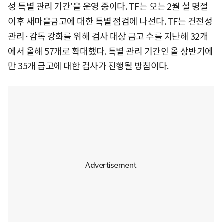
성 특별 관리 기간'을 운영 중이다. TF는 오는 2월 설 명절
이후 새마을금고에 대한 특별 점검에 나선다. TF는 건전성
관리·감독 강화를 위해 검사 대상 금고 수를 지난해 32개
에서 올해 57개로 확대했다. 특별 관리 기간인 올 상반기에
만 35개 금고에 대한 검사가 진행될 방침이다.