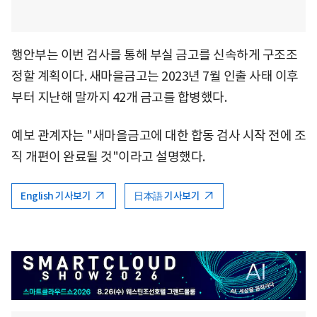
행안부는 이번 검사를 통해 부실 금고를 신속하게 구조조
정할 계획이다. 새마을금고는 2023년 7월 인출 사태 이후
부터 지난해 말까지 42개 금고를 합병했다.
예보 관계자는 "새마을금고에 대한 합동 검사 시작 전에 조
직 개편이 완료될 것"이라고 설명했다.
English 기사보기
日本語 기사보기