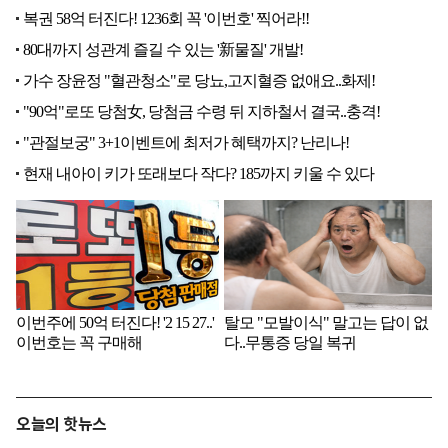
오늘의 핫뉴스