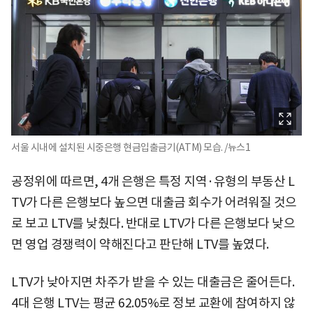
서울 시내에 설치된 시중은행 현금입출금기(ATM) 모습. /뉴스1
공정위에 따르면, 4개 은행은 특정 지역·유형의 부동산 L
TV가 다른 은행보다 높으면 대출금 회수가 어려워질 것으
로 보고 LTV를 낮췄다. 반대로 LTV가 다른 은행보다 낮으
면 영업 경쟁력이 약해진다고 판단해 LTV를 높였다.
LTV가 낮아지면 차주가 받을 수 있는 대출금은 줄어든다.
4대 은행 LTV는 평균 62.05%로 정보 교환에 참여하지 않