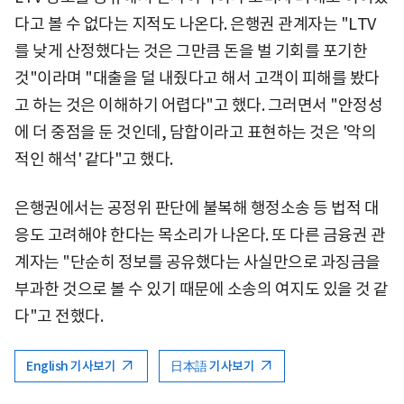
다고 볼 수 없다는 지적도 나온다. 은행권 관계자는 "LTV
를 낮게 산정했다는 것은 그만큼 돈을 벌 기회를 포기한
것"이라며 "대출을 덜 내줬다고 해서 고객이 피해를 봤다
고 하는 것은 이해하기 어렵다"고 했다. 그러면서 "안정성
에 더 중점을 둔 것인데, 담합이라고 표현하는 것은 '악의
적인 해석' 같다"고 했다.
은행권에서는 공정위 판단에 불복해 행정소송 등 법적 대
응도 고려해야 한다는 목소리가 나온다. 또 다른 금융권 관
계자는 "단순히 정보를 공유했다는 사실만으로 과징금을
부과한 것으로 볼 수 있기 때문에 소송의 여지도 있을 것 같
다"고 전했다.
English 기사보기
日本語 기사보기