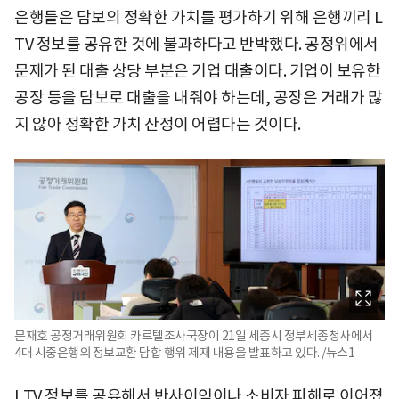
은행들은 담보의 정확한 가치를 평가하기 위해 은행끼리 L
TV 정보를 공유한 것에 불과하다고 반박했다. 공정위에서
문제가 된 대출 상당 부분은 기업 대출이다. 기업이 보유한
공장 등을 담보로 대출을 내줘야 하는데, 공장은 거래가 많
지 않아 정확한 가치 산정이 어렵다는 것이다.
문재호 공정거래위원회 카르텔조사국장이 21일 세종시 정부세종청사에서
4대 시중은행의 정보교환 담합 행위 제재 내용을 발표하고 있다. /뉴스1
LTV 정보를 공유해서 반사이익이나 소비자 피해로 이어졌