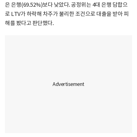
은 은행(69.52%)보다 낮았다. 공정위는 4대 은행 담합으
로 LTV가 하락해 차주가 불리한 조건으로 대출을 받아 피
해를 봤다고 판단했다.