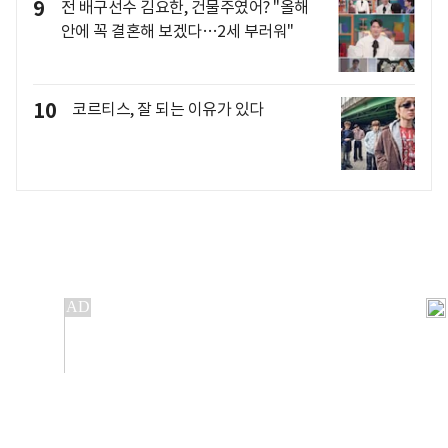
9
전 배구선수 김요한, 건물주였어? "올해
안에 꼭 결혼해 보겠다…2세 부러워"
10
코르티스, 잘 되는 이유가 있다
개인정보처리방침
앱설치(Android)
본 사이트의 주가 시세정보는 정보 제공 목적이며, 오류가
발생하거나 지연될 수 있습니다.