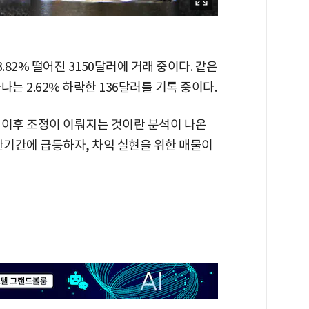
.82% 떨어진 3150달러에 거래 중이다. 같은
라나는 2.62% 하락한 136달러를 기록 중이다.
 이후 조정이 이뤄지는 것이란 분석이 나온
단기간에 급등하자, 차익 실현을 위한 매물이