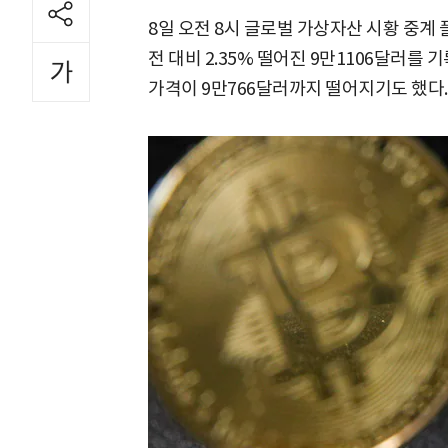
8일 오전 8시 글로벌 가상자산 시황 중
전 대비 2.35% 떨어진 9만1106달러를 
가격이 9만766달러까지 떨어지기도 했다.