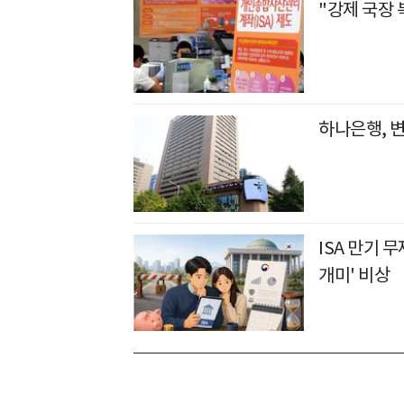
"강제 국장 
하나은행, 
ISA 만기 
개미' 비상