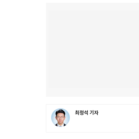
최정석 기자