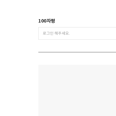
100자평