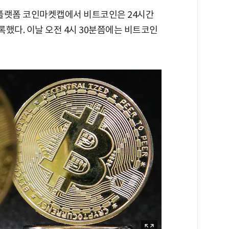
계 플랫폼 코인마켓캡에서 비트코인은 24시간
기록했다. 이날 오전 4시 30분쯤에는 비트코인