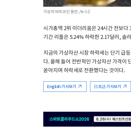
가상의 비트코인 동전. /뉴스1
시가총액 2위 이더리움은 24시간 전보다 3
기간 리플은 5.24% 하락한 2.17달러, 솔
지금의 가상자산 시장 하락세는 단기 급등
다. 올해 들어 전반적인 가상자산 가격이 
쏟아지며 하락세로 전환했다는 것이다.
English 기사보기
日本語 기사보기