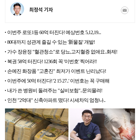
최정석 기자