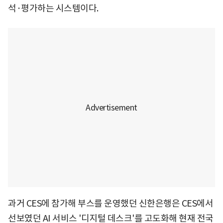
석·평가하는 시스템이다.
과거 CES에 참가해 부스를 운영했던 신한은행은 CES에서
선보였던 AI 서비스 '디지털 데스크'를 고도화해 현재 전국