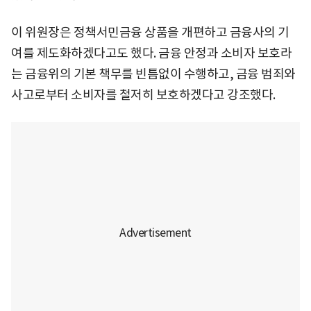
이 위원장은 정책서민금융 상품을 개편하고 금융사의 기
여를 제도화하겠다고도 했다. 금융 안정과 소비자 보호라
는 금융위의 기본 책무를 빈틈없이 수행하고, 금융 범죄와
사고로부터 소비자를 철저히 보호하겠다고 강조했다.