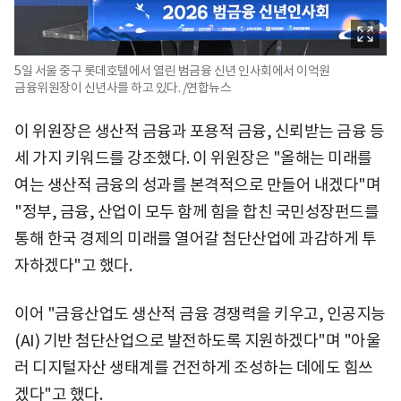
5일 서울 중구 롯데호텔에서 열린 범금융 신년 인사회에서 이억원
금융위원장이 신년사를 하고 있다. /연합뉴스
이 위원장은 생산적 금융과 포용적 금융, 신뢰받는 금융 등
세 가지 키워드를 강조했다. 이 위원장은 "올해는 미래를
여는 생산적 금융의 성과를 본격적으로 만들어 내겠다"며
"정부, 금융, 산업이 모두 함께 힘을 합친 국민성장펀드를
통해 한국 경제의 미래를 열어갈 첨단산업에 과감하게 투
자하겠다"고 했다.
이어 "금융산업도 생산적 금융 경쟁력을 키우고, 인공지능
(AI) 기반 첨단산업으로 발전하도록 지원하겠다"며 "아울
러 디지털자산 생태계를 건전하게 조성하는 데에도 힘쓰
겠다"고 했다.