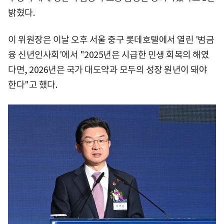
밝혔다.
이 위원장은 이날 오후 서울 중구 롯데호텔에서 열린 '범금
융 신년인사회'에서 "2025년은 시급한 민생 회복의 해였
다면, 2026년은 국가 대도약과 모두의 성장 원년이 돼야
한다"고 했다.