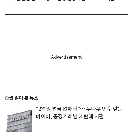
증권 많이 본 뉴스
"2억원 벌금 없애라"… 두나무 인수 앞둔
네이버, 공정거래법 재판에 사활