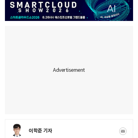
이학준 기자