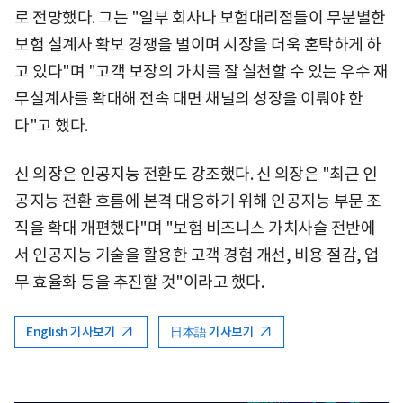
로 전망했다. 그는 "일부 회사나 보험대리점들이 무분별한
보험 설계사 확보 경쟁을 벌이며 시장을 더욱 혼탁하게 하
고 있다"며 "고객 보장의 가치를 잘 실천할 수 있는 우수 재
무설계사를 확대해 전속 대면 채널의 성장을 이뤄야 한
다"고 했다.
신 의장은 인공지능 전환도 강조했다. 신 의장은 "최근 인
공지능 전환 흐름에 본격 대응하기 위해 인공지능 부문 조
직을 확대 개편했다"며 "보험 비즈니스 가치사슬 전반에
서 인공지능 기술을 활용한 고객 경험 개선, 비용 절감, 업
무 효율화 등을 추진할 것"이라고 했다.
English 기사보기
日本語 기사보기