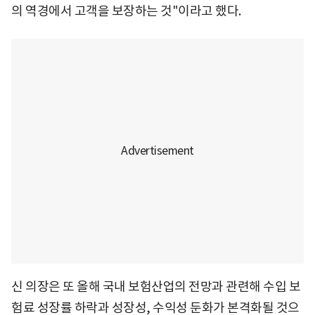
의 역경에서 고객을 보장하는 것"이라고 했다.
신 의장은 또 올해 국내 보험산업의 전망과 관련해 수입 보
험료 성장률 하락과 성장성, 수익성 둔화가 본격화될 것으