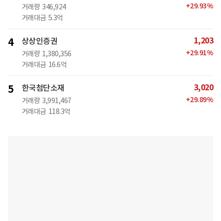
+
29.93
%
거래량
346,924
거래대금
5.3억
1,203
4
상상인증권
+
29.91
%
거래량
1,380,356
거래대금
16.6억
3,020
5
한국첨단소재
+
29.89
%
거래량
3,991,467
거래대금
118.3억