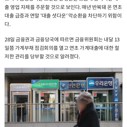
출 영업 자제를 주문할 것으로 보인다. 매년 반복돼 온 연초
대출 급증과 연말 '대출 셧다운' 악순환을 차단하기 위함이
다.
28일 금융권과 금융당국에 따르면 금융위원회는 내달 13
일쯤 가계부채 점검회의를 열고 연초 가계대출에 대한 철
저한 관리를 당부할 것으로 알려졌다.