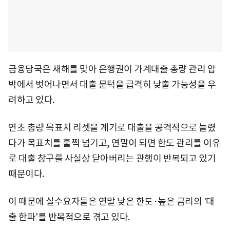
금융당국은 새해를 맞아 은행권이 가계대출 총량 관리 압
박에서 벗어나면서 대출 문턱을 급격히 낮출 가능성을 우
려하고 있다.
연초 총량 목표치 리셋을 계기로 대출을 공격적으로 늘렸
다가 목표치를 훌쩍 넘기고, 연말이 되면 한도 관리를 이유
로 대출 창구를 사실상 닫아버리는 관행이 반복되고 있기
때문이다.
이 때문에 실수요자들은 연말 낮은 한도·높은 금리의 '대
출 한파'를 반복적으로 겪고 있다.