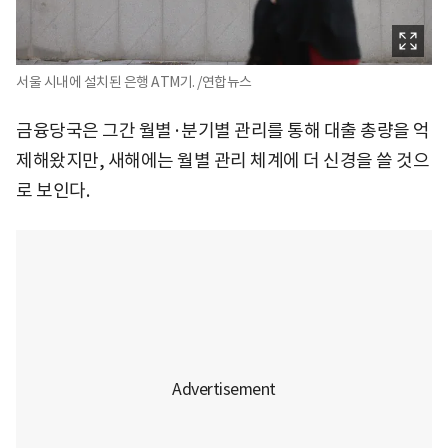
서울 시내에 설치된 은행 ATM기. /연합뉴스
금융당국은 그간 월별·분기별 관리를 통해 대출 총량을 억
제해왔지만, 새해에는 월별 관리 체계에 더 신경을 쓸 것으
로 보인다.