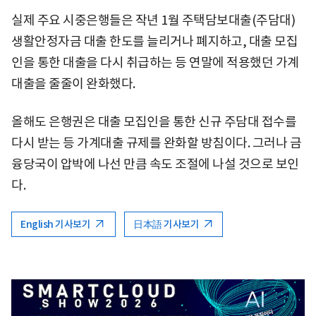
실제 주요 시중은행들은 작년 1월 주택담보대출(주담대)
생활안정자금 대출 한도를 늘리거나 폐지하고, 대출 모집
인을 통한 대출을 다시 취급하는 등 연말에 적용했던 가계
대출을 줄줄이 완화했다.
올해도 은행권은 대출 모집인을 통한 신규 주담대 접수를
다시 받는 등 가계대출 규제를 완화할 방침이다. 그러나 금
융당국이 압박에 나선 만큼 속도 조절에 나설 것으로 보인
다.
English 기사보기
日本語 기사보기