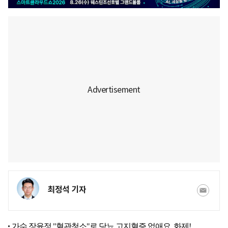
최정석 기자