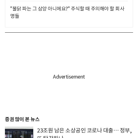
"불닭 파는 그 삼양 아니에요?" 주식할 때 주의해야 할 회사
명들
증권 많이 본 뉴스
23조원 남은 소상공인 코로나 대출… 정부,