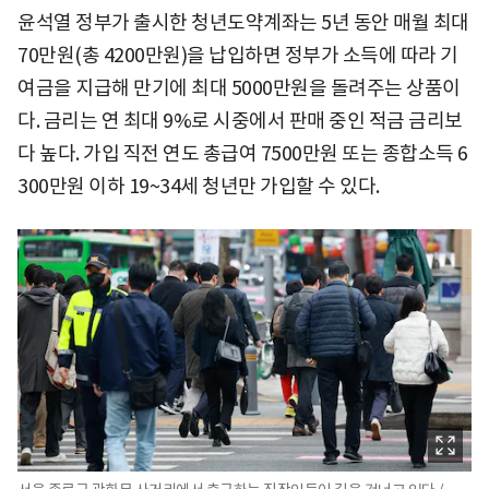
윤석열 정부가 출시한 청년도약계좌는 5년 동안 매월 최대
70만원(총 4200만원)을 납입하면 정부가 소득에 따라 기
여금을 지급해 만기에 최대 5000만원을 돌려주는 상품이
다. 금리는 연 최대 9%로 시중에서 판매 중인 적금 금리보
다 높다. 가입 직전 연도 총급여 7500만원 또는 종합소득 6
300만원 이하 19~34세 청년만 가입할 수 있다.