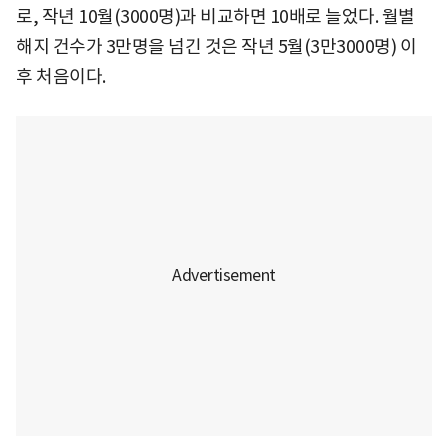
로, 작년 10월(3000명)과 비교하면 10배로 늘었다. 월별
해지 건수가 3만명을 넘긴 것은 작년 5월(3만3000명) 이
후 처음이다.