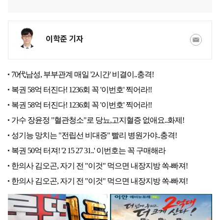
이학준 기자