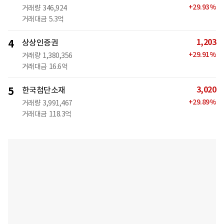
+
29.93
%
거래량
346,924
거래대금
5.3억
1,203
4
상상인증권
+
29.91
%
거래량
1,380,356
거래대금
16.6억
3,020
5
한국첨단소재
+
29.89
%
거래량
3,991,467
거래대금
118.3억