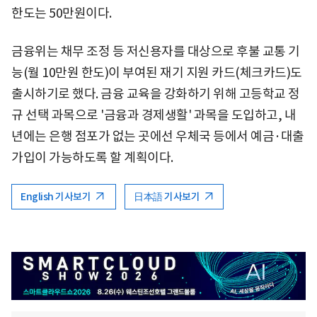
한도는 50만원이다.
금융위는 채무 조정 등 저신용자를 대상으로 후불 교통 기
능(월 10만원 한도)이 부여된 재기 지원 카드(체크카드)도
출시하기로 했다. 금융 교육을 강화하기 위해 고등학교 정
규 선택 과목으로 '금융과 경제생활' 과목을 도입하고, 내
년에는 은행 점포가 없는 곳에선 우체국 등에서 예금·대출
가입이 가능하도록 할 계획이다.
English 기사보기
日本語 기사보기