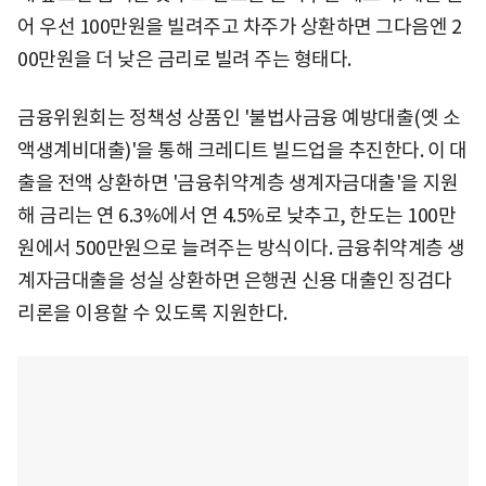
어 우선 100만원을 빌려주고 차주가 상환하면 그다음엔 2
00만원을 더 낮은 금리로 빌려 주는 형태다.
금융위원회는 정책성 상품인 '불법사금융 예방대출(옛 소
액생계비대출)'을 통해 크레디트 빌드업을 추진한다. 이 대
출을 전액 상환하면 '금융취약계층 생계자금대출'을 지원
해 금리는 연 6.3%에서 연 4.5%로 낮추고, 한도는 100만
원에서 500만원으로 늘려주는 방식이다. 금융취약계층 생
계자금대출을 성실 상환하면 은행권 신용 대출인 징검다
리론을 이용할 수 있도록 지원한다.