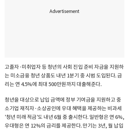
고졸자·미취업자 등 청년의 사회 진입 준비 자금을 지원하
는 미소금융 청년 상품도 내년 1분기 중 시범 도입된다. 금
리는 연 4.5%에 최대 500만원까지 대출해준다.
청년을 대상으로 납입 금액에 정부 기여금을 지원하고 중
소기업 재직자·소상공인에 우대 혜택을 제공하는 비과세
'청년 미래 적금'도 내년 6월 중 출시한다. 일반형은 연 6%,
우대형은 연 12%의 금리를 제공한다. 만기는 3년, 월 납입