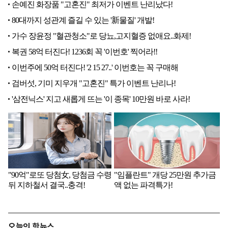
오늘의 핫뉴스