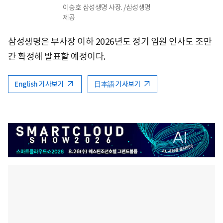
이승호 삼성생명 사장. /삼성생명
제공
삼성생명은 부사장 이하 2026년도 정기 임원 인사도 조만
간 확정해 발표할 예정이다.
English 기사보기
日本語 기사보기