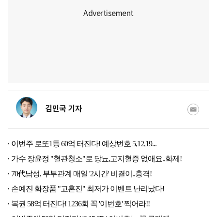
김민국 기자