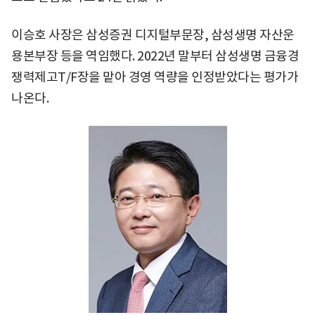
이승호 사장은 삼성증권 디지털부문장, 삼성생명 자산운
용본부장 등을 역임했다. 2022년 말부터 삼성생명 금융경
쟁력제고T/F장을 맡아 경영 역량을 인정받았다는 평가가
나온다.