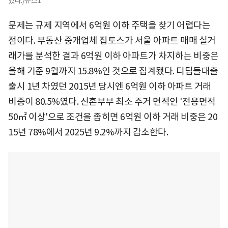
있다./뉴스1
문제는 규제 지역에서 6억원 이하 주택을 찾기 어렵다는
점이다. 부동산 중개업체 집토스가 서울 아파트 매매 실거
래가를 분석한 결과 6억원 이하 아파트가 차지하는 비중은
올해 기준 9월까지 15.8%인 것으로 집계됐다. 디딤돌대출
출시 1년 차였던 2015년 당시엔 6억원 이하 아파트 거래
비중이 80.5%였다. 신혼부부 최소 주거 면적인 '전용면적
50㎡ 이상'으로 조건을 좁히면 6억원 이하 거래 비중은 20
15년 78%에서 2025년 9.2%까지 감소한다.