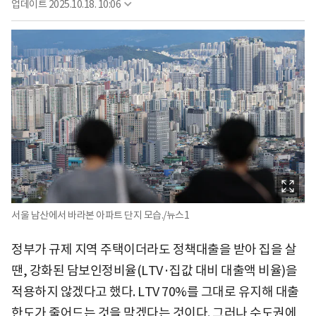
업데이트
2025.10.18. 10:06
서울 남산에서 바라본 아파트 단지 모습./뉴스1
정부가 규제 지역 주택이더라도 정책대출을 받아 집을 살
땐, 강화된 담보인정비율(LTV·집값 대비 대출액 비율)을
적용하지 않겠다고 했다. LTV 70%를 그대로 유지해 대출
한도가 줄어드는 것을 막겠다는 것이다. 그러나 수도권에