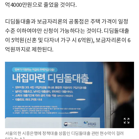
억4000만원으로 줄었을 것이다.
디딤돌대출과 보금자리론의 공통점은 주택 가격이 일정
수준 이하여야만 신청이 가능하다는 것이다. 디딤돌대출
이 5억원(신혼 및 다자녀 가구 시 6억원), 보금자리론이 6
억원까지로 제한된다.
서울의 한 시중은행에 정책대출 상품인 디딤돌대출 관련 현수막이 걸려