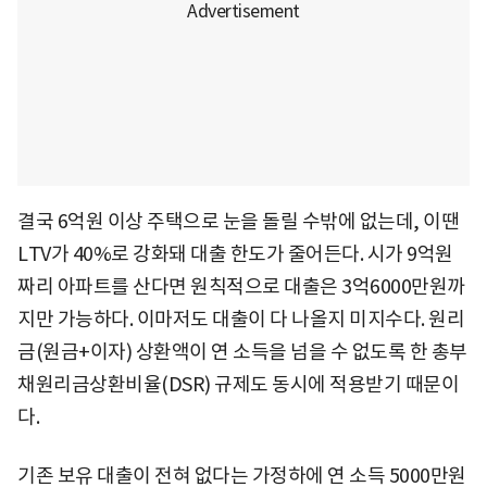
결국 6억원 이상 주택으로 눈을 돌릴 수밖에 없는데, 이땐
LTV가 40%로 강화돼 대출 한도가 줄어든다. 시가 9억원
짜리 아파트를 산다면 원칙적으로 대출은 3억6000만원까
지만 가능하다. 이마저도 대출이 다 나올지 미지수다. 원리
금(원금+이자) 상환액이 연 소득을 넘을 수 없도록 한 총부
채원리금상환비율(DSR) 규제도 동시에 적용받기 때문이
다.
기존 보유 대출이 전혀 없다는 가정하에 연 소득 5000만원