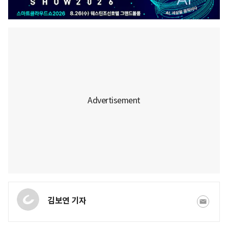
김보연 기자