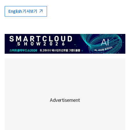
English 기사보기