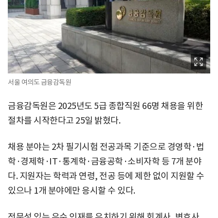
서울 여의도 금융감독원
금융감독원은 2025년도 5급 종합직원 66명 채용을 위한
절차를 시작한다고 25일 밝혔다.
채용 분야는 2차 필기시험 전공과목 기준으로 경영학·법
학·경제학·IT·통계학·금융공학·소비자학 등 7개 분야
다. 지원자는 학력과 연령, 전공 등에 제한 없이 지원할 수
있으나 1개 분야에만 응시할 수 있다.
전문성 있는 우수 인재를 유치하기 위해 회계사, 변호사,