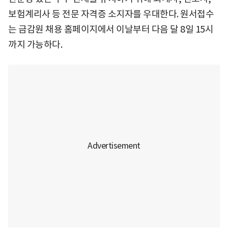
보험계리사 등 전문 자격증 소지자를 우대한다. 원서접수
는 금감원 채용 홈페이지에서 이날부터 다음 달 8일 15시
까지 가능하다.