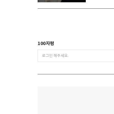
100자평