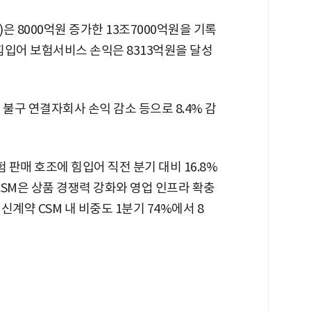
 8000억원 증가한 13조7000억원을 기록
 힘입어 보험서비스 손익은 8313억원을 달성
구 연결자회사 손익 감소 등으로 8.4% 감
 판매 호조에 힘입어 직전 분기 대비 16.8%
CSM은 상품 경쟁력 강화와 영업 인프라 확충
신계약 CSM 내 비중도 1분기 74%에서 8