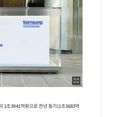
1조3941억원으로 전년 동기(1조3685억