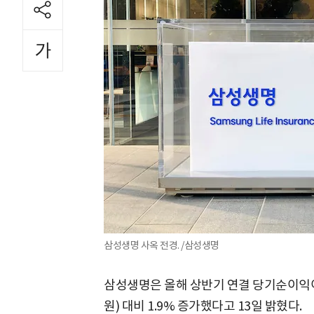
삼성생명 사옥 전경. /삼성생명
삼성생명은 올해 상반기 연결 당기순이익이 
원) 대비 1.9% 증가했다고 13일 밝혔다.