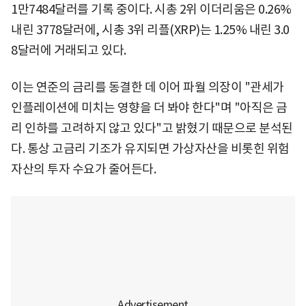
1만7484달러를 기록 중이다. 시총 2위 이더리움은 0.26%
내린 3778달러에, 시총 3위 리플(XRP)는 1.25% 내린 3.0
8달러에 거래되고 있다.
이는 연준의 금리를 동결한 데 이어 파월 의장이 "관세가
인플레이션에 미치는 영향을 더 봐야 한다"며 "아직은 금
리 인하를 고려하지 않고 있다"고 밝혔기 때문으로 분석된
다. 통상 고금리 기조가 유지되면 가상자산을 비롯힌 위험
자산의 투자 수요가 줄어든다.