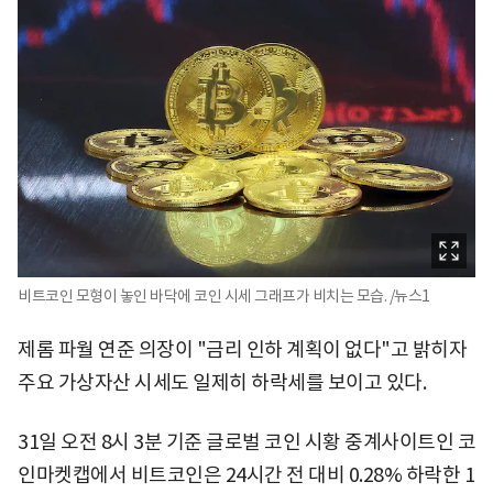
비트코인 모형이 놓인 바닥에 코인 시세 그래프가 비치는 모습. /뉴스1
제롬 파월 연준 의장이 "금리 인하 계획이 없다"고 밝히자
주요 가상자산 시세도 일제히 하락세를 보이고 있다.
31일 오전 8시 3분 기준 글로벌 코인 시황 중계사이트인 코
인마켓캡에서 비트코인은 24시간 전 대비 0.28% 하락한 1