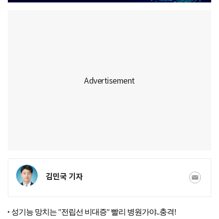
김민국 기자