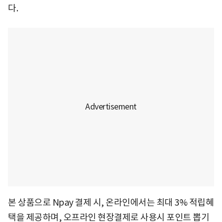
다.
본 상품으로 Npay 결제 시, 온라인에서는 최대 3% 적립혜
택을 제공하며, 오프라인 현장결제로 사용시 포인트 뽑기