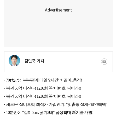
김민국 기자