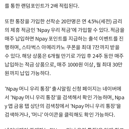
를 통한 랜덤포인트가 2배 적립된다.
또한 통장을 가입한 선착순 20만명은 연 4.5%(세전) 금리
의 제휴 적금인 'Npay 우리 적금'에 가입할 수 있다. 적금을
매주 납입하면 Npay 포인트를 지급하는 출석 이벤트를 진
행하며, 스타벅스 아메리카노 쿠폰을 최대 7잔까지 받을
수 있다. 해당 상품은 6개월 만기로 가입 후 24주 동안 매주
납입하는 적금 상품으로, 매주 1000원 이상, 월 최대 30만
원까지 납입 가능하다.
'Npay 머니 우리 통장' 출시알림 신청 페이지는 네이버에
서 'Npay 머니 우리 통장'을 검색해서 확인 가능하며, Npa
y 앱 금융 탭 상단의 검색창에서 'Npay 머니 우리 통장'을
검색하거나, '머니' 아이콘을 클릭해도 확인 가능하다.