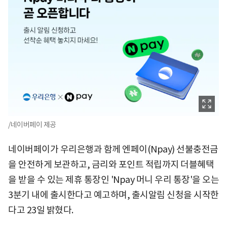
/네이버페이 제공
네이버페이가 우리은행과 함께 엔페이(Npay) 선불충전금
을 안전하게 보관하고, 금리와 포인트 적립까지 더블혜택
을 받을 수 있는 제휴 통장인 'Npay 머니 우리 통장'을 오는
3분기 내에 출시한다고 예고하며, 출시알림 신청을 시작한
다고 23일 밝혔다.