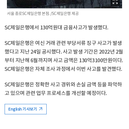
서울 종로SC제일은행 본점. /SC제일은행 제공
SC제일은행에서 130억원대 금융사고가 발생했다.
SC제일은행은 여신 거래 관련 부당서류 징구 사고가 발생
했다고 지난 24일 공시했다. 사고 발생 기간은 2022년 2월
부터 지난해 6월까지며 사고 금액은 130억3100만원이다.
SC제일은행은 자체 조사 과정에서 이번 사고를 발견했다.
SC제일은행은 정확한 사고 경위와 손실 금액 등을 파악하
고 있으며 관련 업무 프로세스를 개선할 예정이다.
English 기사보기