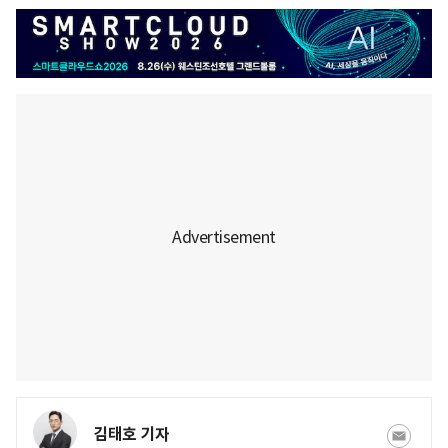
김태호 기자