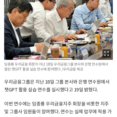
임종룡 우리금융 회장이 지난 18일 우리금융그룹 본사와 은행 연수원에서
열린 챗GPT 활용 실습 연수에 참여했다. /우리금융 제공
우리금융그룹은 지난 18일 그룹 본사와 은행 연수원에서
챗GPT 활용 실습 연수를 실시했다고 19일 밝혔다.
이번 연수에는 임종룡 우리금융지주 회장을 비롯한 지주
및 그룹사 임원들이 참여했다. 연수는 실제 업무에 적용 가