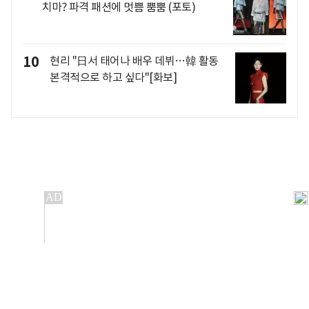
치마? 파격 패션에 멋쁨 뿜뿜 (포토)
10
현리 "日서 태어나 배우 데뷔…韓 활동
본격적으로 하고 싶다"[화보]
개인정보처리방침
앱설치(Android)
본 사이트의 주가 시세정보는 정보 제공 목적이며, 오류가
발생하거나 지연될 수 있습니다.
이용에 따른 책임은 이용자 본인에게 있으며, 당사는 법적 책임을