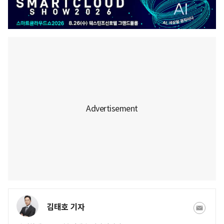
김태호 기자