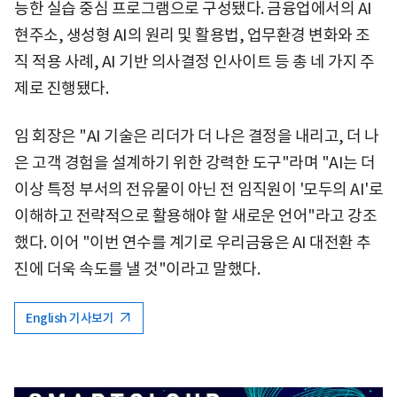
능한 실습 중심 프로그램으로 구성됐다. 금융업에서의 AI
현주소, 생성형 AI의 원리 및 활용법, 업무환경 변화와 조
직 적용 사례, AI 기반 의사결정 인사이트 등 총 네 가지 주
제로 진행됐다.
임 회장은 "AI 기술은 리더가 더 나은 결정을 내리고, 더 나
은 고객 경험을 설계하기 위한 강력한 도구"라며 "AI는 더
이상 특정 부서의 전유물이 아닌 전 임직원이 '모두의 AI'로
이해하고 전략적으로 활용해야 할 새로운 언어"라고 강조
했다. 이어 "이번 연수를 계기로 우리금융은 AI 대전환 추
진에 더욱 속도를 낼 것"이라고 말했다.
English 기사보기