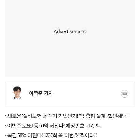
이학준 기자