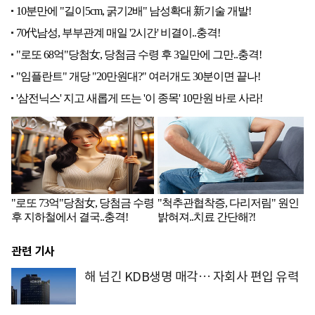
관련 기사
해 넘긴 KDB생명 매각… 자회사 편입 유력