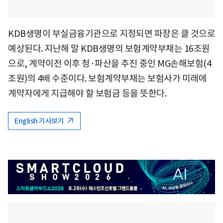
KDB생명이 부실금융기관으로 지정되면 파장은 클 것으로
예상된다. 지난해 말 KDB생명의 보험계약부채는 16조원
으로, 계약이전 이후 청·파산을 추진 중인 MG손해보험(4
조원)의 4배 수준이다. 보험계약부채는 보험사가 미래에
계약자에게 지급해야 할 보험금 등을 뜻한다.
English 기사보기