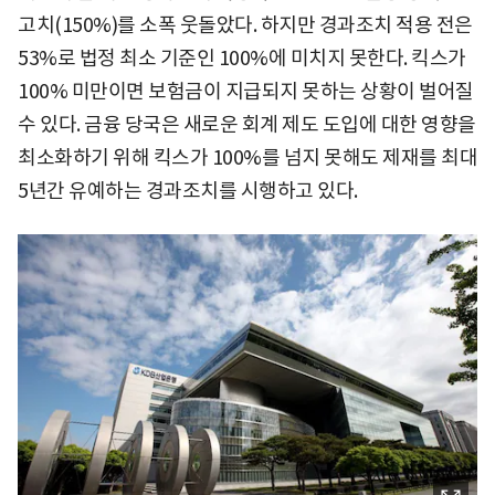
고치(150%)를 소폭 웃돌았다. 하지만 경과조치 적용 전은
53%로 법정 최소 기준인 100%에 미치지 못한다. 킥스가
100% 미만이면 보험금이 지급되지 못하는 상황이 벌어질
수 있다. 금융 당국은 새로운 회계 제도 도입에 대한 영향을
최소화하기 위해 킥스가 100%를 넘지 못해도 제재를 최대
5년간 유예하는 경과조치를 시행하고 있다.