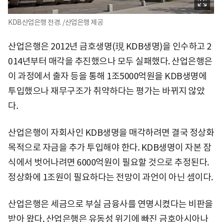
KDB산업은행 전경. /산업은행 제공
산업은행은 2012년 금호생명(現 KDB생명)을 인수하고 2
014년부터 매각을 추진했으나 모두 실패했다. 산업은행은
이 과정에서 출자 등을 통해 1조5000억원을 KDB생명에
투입했으나 재무구조가 취약하다는 평가는 바뀌지 않았
다.
산업은행이 자회사인 KDB생명을 매각하려면 결국 정상화
목적으로 자금을 추가 투입해야 한다. KDB생명이 자본 잠
식에서 벗어나려면 6000억원이 필요할 것으로 추정된다.
정상화에 1조원이 필요하다는 전망이 과언이 아닌 셈이다.
산업은행은 세금으로 부실 금융사를 연명시켰다는 비판을
받아 왔다. 산업은행은 유동성 위기에 빠진 금호아시아나