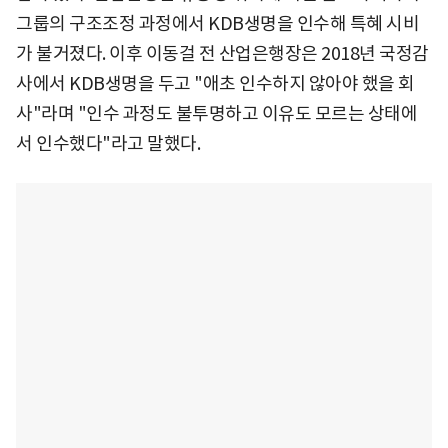
그룹의 구조조정 과정에서 KDB생명을 인수해 특혜 시비
가 불거졌다. 이후 이동걸 전 산업은행장은 2018년 국정감
사에서 KDB생명을 두고 "애초 인수하지 않아야 했을 회
사"라며 "인수 과정도 불투명하고 이유도 모르는 상태에
서 인수했다"라고 말했다.