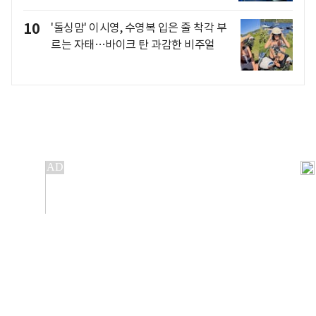
10
'돌싱맘' 이시영, 수영복 입은 줄 착각 부
르는 자태…바이크 탄 과감한 비주얼
개인정보처리방침
앱설치(Android)
본 사이트의 주가 시세정보는 정보 제공 목적이며, 오류가
발생하거나 지연될 수 있습니다.
이용에 따른 책임은 이용자 본인에게 있으며, 당사는 법적 책임을
지지 않습니다. 게시된 정보는 무단 복제·배포할 수 없습니다.
Copyright 조선비즈 All rights reserved.