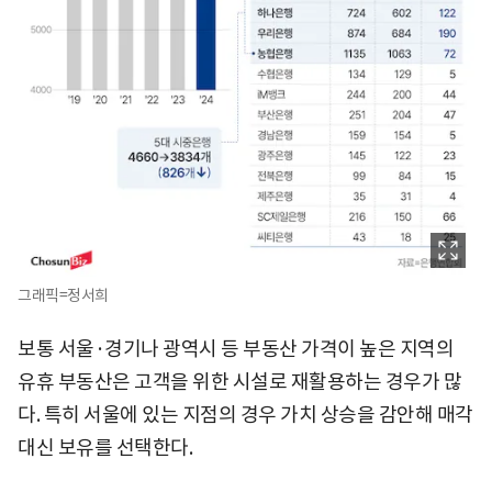
그래픽=정서희
보통 서울·경기나 광역시 등 부동산 가격이 높은 지역의
유휴 부동산은 고객을 위한 시설로 재활용하는 경우가 많
다. 특히 서울에 있는 지점의 경우 가치 상승을 감안해 매각
대신 보유를 선택한다.