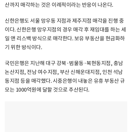
산까지 매각하는 것은 이례적이라는 반응이 나온다.
신한은행도 서울 망우동 지점과 제주지점 매각을 진행 중
이다. 신한은행 망우지점의 경우 매각 후 재임대를 하는 세
일 앤 리스백 방식으로 매각한다. 보유 부동산을 현금화하
기 위한 방식이다.
국민은행은 지난해 대구 강북·범물동·복현동지점, 충남
논산지점, 전남 여수지점, 부산 신해운대지점, 인천 석남
동지점 등을 매각했다. 시중은행이 내놓은 유휴 부동산 규
모는 1000억원에 달할 것으로 추산된다.