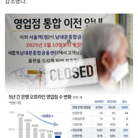
감소했다.