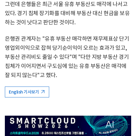
그런데 은행들은 최근 서울 유휴 부동산도 매각에 나서고
있다. 경기 침체 장기화를 대비해 부동산 대신 현금을 보유
하는 것이 낫다고 판단한 것이다.
은행권 관계자는 "유휴 부동산 매각하면 재무제표상 단기
영업외이익으로 잡혀 당기순이익이 오르는 효과가 있고,
부동산 관리비도 줄일 수 있다"며 "다만 지방 부동산 경기
침체가 이어지면서 구도심에 있는 유휴 부동산은 매각에
잘 되지 않는다"고 했다.
English 기사보기