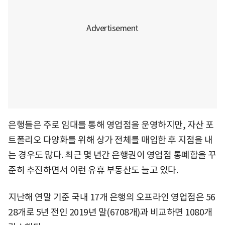
은행들은 주로 임대를 통해 영업점을 운영하지만, 자산 포
트폴리오 다양화를 위해 상가 전체를 매입한 후 지점을 내
는 경우도 많다. 최근 몇 년간 은행권이 영업점 통폐합을 꾸
준히 추진하면서 이런 유휴 부동산도 늘고 있다.
지난해 연말 기준 국내 17개 은행의 오프라인 영업점은 56
28개로 5년 전인 2019년 말(6708개)과 비교하면 1080개