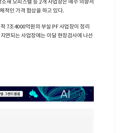
방소재 오피스텔 등 2개 사업장은 매수 의향서
구체적인 가격 협상을 하고 있다.
적 7조4000억원의 부실 PF 사업장이 정리
 지연되는 사업장에는 이달 현장검사에 나선