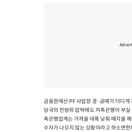
금융권에선 PF 사업장 경·공매가 더디게
당국의 전방위 압박에도 저축은행이 부실 
축은행업계는 가격을 대폭 낮춰 매각을 해
수자가 나오지 않는 상황이라고 하소연한