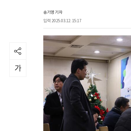
송기영 기자
입력
2025.03.12. 15:17