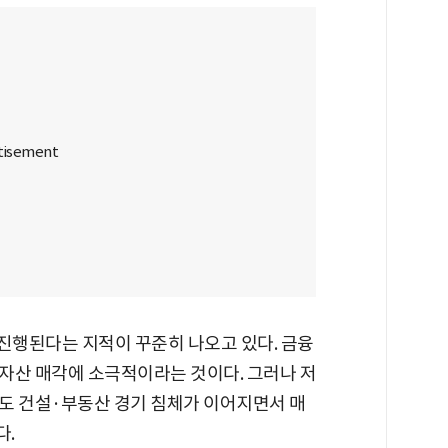
 진행된다는 지적이 꾸준히 나오고 있다. 금융
자산 매각에 소극적이라는 것이다. 그러나 저
도 건설·부동산 경기 침체가 이어지면서 매
다.