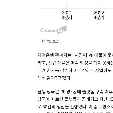
그래픽=손민균
저축은행 관계자는 "시장에 PF 매물이 
리고, 신규 매물은 매각 일정을 잡지 못
내려 손해를 감수하고 매각하는 사업장도 
해석 같다"고 했다.
금융 당국은 PF 경·공매 플랫폼 구축 이
당국에 따르면 플랫폼이 공개되고 지난 2월
로 80건의 상담을 진행했다. 이 중 지방