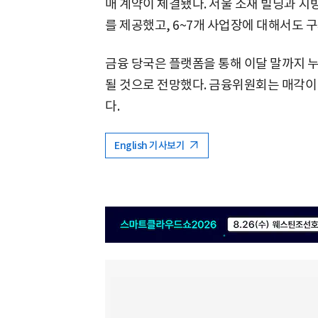
매 계약이 체결됐다. 서울 소재 빌딩과 지
를 제공했고, 6~7개 사업장에 대해서도 
금융 당국은 플랫폼을 통해 이달 말까지 누
될 것으로 전망했다. 금융위원회는 매각이
다.
English 기사보기