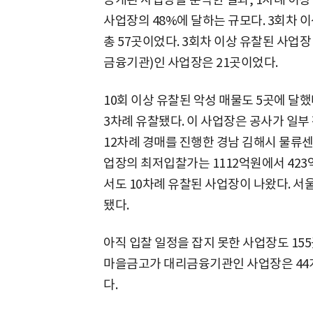
사업장의 48%에 달하는 규모다. 3회차 
총 57곳이었다. 3회차 이상 유찰된 사업
금융기관)인 사업장은 21곳이었다.
10회 이상 유찰된 악성 매물도 5곳에 달했
3차례 유찰됐다. 이 사업장은 공사가 일부
12차례 경매를 진행한 경남 김해시 물류센
업장의 최저입찰가는 1112억원에서 423
서도 10차례 유찰된 사업장이 나왔다. 서
됐다.
아직 입찰 일정을 잡지 못한 사업장도 155곳
마을금고가 대리금융기관인 사업장은 44개
다.