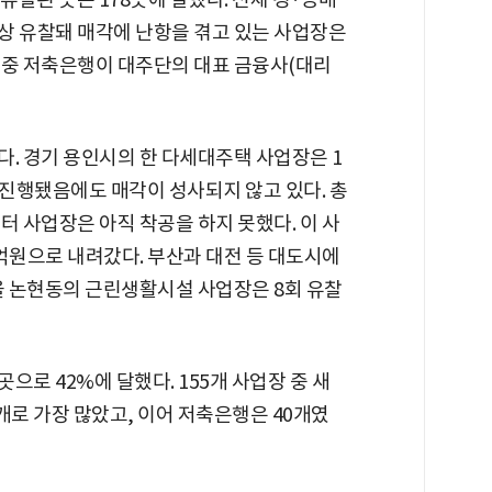
이상 유찰돼 매각에 난항을 겪고 있는 사업장은
장 중 저축은행이 대주단의 대표 금융사(대리
다. 경기 용인시의 한 다세대주택 사업장은 1
 진행됐음에도 매각이 성사되지 않고 있다. 총
터 사업장은 아직 착공을 하지 못했다. 이 사
억원으로 내려갔다. 부산과 대전 등 대도시에
울 논현동의 근린생활시설 사업장은 8회 유찰
으로 42%에 달했다. 155개 사업장 중 새
로 가장 많았고, 이어 저축은행은 40개였