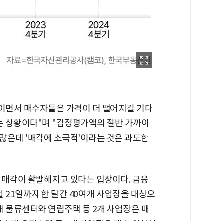
쌓이면서 매수자들은 가격이 더 떨어지길 기다
하는 상황이다"며 "감정평가액의 절반 가까이
많은데 '매각에 소극적'이라는 것은 과도한
후 매각이 활발해지고 있다는 입장이다. 금융
 21일까지 한 달간 40여개 사업장을 대상으
소재 물류센터와 연립주택 등 2개 사업장은 매