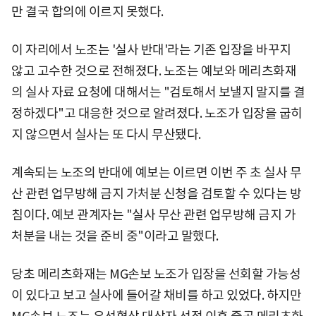
만 결국 합의에 이르지 못했다.
이 자리에서 노조는 '실사 반대'라는 기존 입장을 바꾸지
않고 고수한 것으로 전해졌다. 노조는 예보와 메리츠화재
의 실사 자료 요청에 대해서는 "검토해서 보낼지 말지를 결
정하겠다"고 대응한 것으로 알려졌다. 노조가 입장을 굽히
지 않으면서 실사는 또 다시 무산됐다.
계속되는 노조의 반대에 예보는 이르면 이번 주 초 실사 무
산 관련 업무방해 금지 가처분 신청을 검토할 수 있다는 방
침이다. 예보 관계자는 "실사 무산 관련 업무방해 금지 가
처분을 내는 것을 준비 중"이라고 말했다.
당초 메리츠화재는 MG손보 노조가 입장을 선회할 가능성
이 있다고 보고 실사에 들어갈 채비를 하고 있었다. 하지만