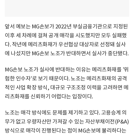
앞서 예보는 MG손보가 2022년 부실금융기관으로 지정된
이후 세 차례에 걸쳐 공개 매각을 시도했지만 모두 실패했
다. 작년에 메리츠화재가 우선협상 대상자로 선정돼 실사
에 나섰지만 MG손보 노조가 반대하면서 실사가 중단됐다.
MG손보 노조가 실사에 반대하는 이유는 메리츠화재를 '위
험한 인수자'로 보기 때문이다. 노조는 메리츠화재의 공격
적인 사업 확장 방식, 대규모 구조조정 이력을 고려하면 메
리츠화재를 신뢰하기 어렵다는 입장이다.
노조는 매각 방식에도 문제를 제기하고 있다. 고용승계 의
무가 없고 우량자산만 가져갈 수 있는 자산부채이전(P&A)
방식으로 매각이 진행된다는 점이 MG손보에 불리하다는