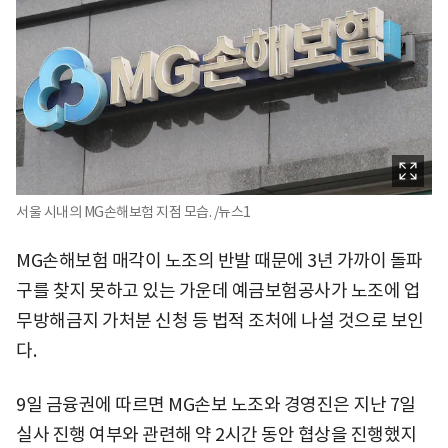
서울 시내의 MG손해보험 지점 모습. /뉴스1
MG손해보험 매각이 노조의 반발 때문에 3년 가까이 돌파
구를 찾지 못하고 있는 가운데 예금보험공사가 노조에 업
무방해금지 가처분 신청 등 법적 조처에 나설 것으로 보인
다.
9일 금융권에 따르면 MG손보 노조와 경영진은 지난 7일
실사 진행 여부와 관련해 약 2시간 동안 협상을 진행했지