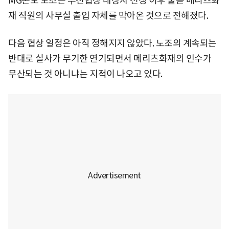
MG손보 노조는 우선협상 대상자 선정 이후 줄곧 메리츠화
재 직원의 사무실 출입 자체를 막아온 것으로 전해졌다.
다음 협상 일정은 아직 정해지지 않았다. 노조의 계속되는
반대로 실사가 무기한 연기되면서 메리츠화재의 인수가
무산되는 것 아니냐는 지적이 나오고 있다.