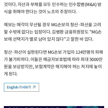
것이다. 자산과 부채를 모두 인수하는 인수합병(M&A) 방
식을 취해야 한다는 것이 노조의 주장이다.
예보는 매각이 무산될 경우 MG손보의 청산·파산을 고려
할 수밖에 없다는 입장이다. 김병환 금융위원장도 "MG손
보에 선택지가 별로 남아 있지 않다"고 말한 바 있다.
청산·파산이 실현된다면 MG손보 가입자 124만명의 피해
가 불가피하다. 이들은 예금자보호법에 따라 최대 5000만
원을 보상받지만, 보험계약은 해지해야 하는 처지에 놓이
게 된다.
English 기사보기