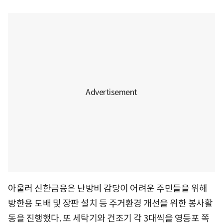
아울러 신한금융은 난방비 감당이 어려운 주민들을 위해
방한용 도배 및 장판 설치 등 주거환경 개선을 위한 봉사활
동을 진행했다. 또 세탁기와 건조기 각 3대씩을 영등포 쪽