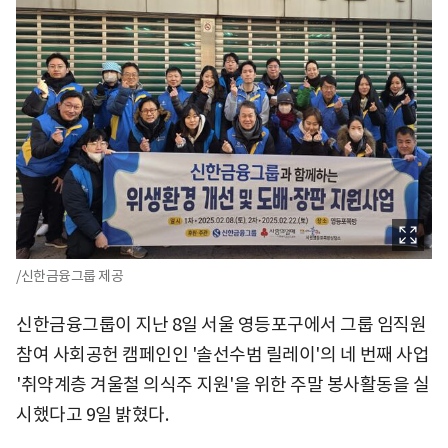
/신한금융그룹 제공
신한금융그룹이 지난 8일 서울 영등포구에서 그룹 임직원
참여 사회공헌 캠페인인 '솔선수범 릴레이'의 네 번째 사업
'취약계층 겨울철 의식주 지원'을 위한 주말 봉사활동을 실
시했다고 9일 밝혔다.