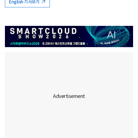
English 기사보기