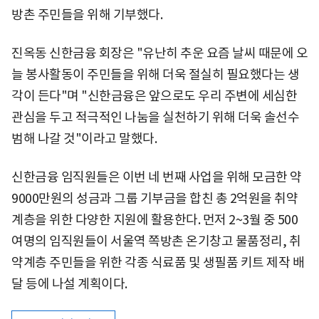
방촌 주민들을 위해 기부했다.
진옥동 신한금융 회장은 "유난히 추운 요즘 날씨 때문에 오
늘 봉사활동이 주민들을 위해 더욱 절실히 필요했다는 생
각이 든다"며 "신한금융은 앞으로도 우리 주변에 세심한
관심을 두고 적극적인 나눔을 실천하기 위해 더욱 솔선수
범해 나갈 것"이라고 말했다.
신한금융 임직원들은 이번 네 번째 사업을 위해 모금한 약
9000만원의 성금과 그룹 기부금을 합친 총 2억원을 취약
계층을 위한 다양한 지원에 활용한다. 먼저 2~3월 중 500
여명의 임직원들이 서울역 쪽방촌 온기창고 물품정리, 취
약계층 주민들을 위한 각종 식료품 및 생필품 키트 제작 배
달 등에 나설 계획이다.