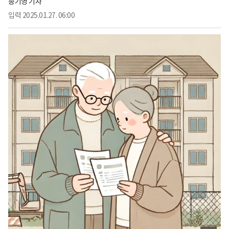
송기영 기자
입력
2025.01.27. 06:00