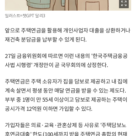
일러스트=챗GPT 달리3
앞으로 주택연금을 활용해 개인사업자 대출을 상환하거나
재건축 분담금을 납부할 수 있게 된다.
27일 금융위원회에 따르면 이런 내용의 '한국주택금융공
사법 시행령' 개정안이 곧 국무회의에 상정한다.
주택연금은 주택 소유자가 집을 담보로 제공하고 내 집에
계속 살면서 평생 동안 매달 연금을 받을 수 있는 제도다.
부부 중 1명이 만 55세 이상이고 담보로 제공하는 주택이
공시가격 12억원 이하면 가입할 수 있다.
가입자들은 의료·교육·관혼상제 등 사유로 '주택담보노
후연금대출' 한도(100세까지 받을 주택연금 총합의 현재