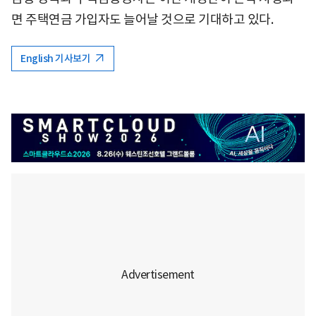
면 주택연금 가입자도 늘어날 것으로 기대하고 있다.
English 기사보기