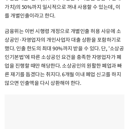
가치)의 50%까지 일시적으로 꺼내 사용할 수 있는데, 이
를 개별인출이라고 한다.
금융위는 이번 시행령 개정으로 개별인출 허용 사유에 소
상공인·자영업자의 개인사업자 대출 상환을 포함하기로
했다. 인출 한도의 최대 90%까지 받을 수 있다. 단, '소상공
인기본법'에 따른 소상공인 요건을 충족한 자영업자가 폐
업을 진행할 때만 해당한다. 소상공인의 원활한 폐업과 빠
른 재기를 돕겠다는 취지다. 6개월 이내 폐업 신고를 하지
않으면 인출액을 다시 상환해야 한다.