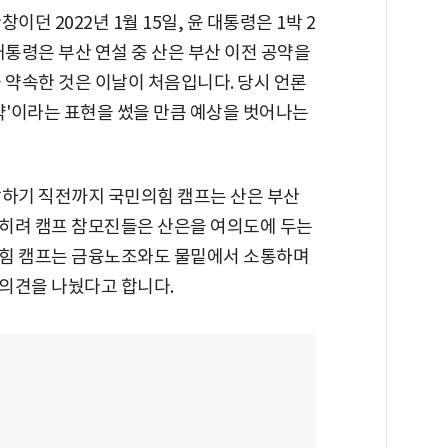
던 2022년 1월 15일, 윤 대통령은 1박 2
대통령은 부산 연설 중 산은 부산 이전 공약을
 약속한 것은 이날이 처음입니다. 당시 언론
약'이라는 표현을 썼을 만큼 예상을 벗어나는
발하기 직전까지 국민의힘 캠프는 산은 부산
히려 캠프 참모진들은 산은을 여의도에 두는
의힘 캠프는 금융노조와도 물밑에서 소통하며
의견을 나눴다고 합니다.