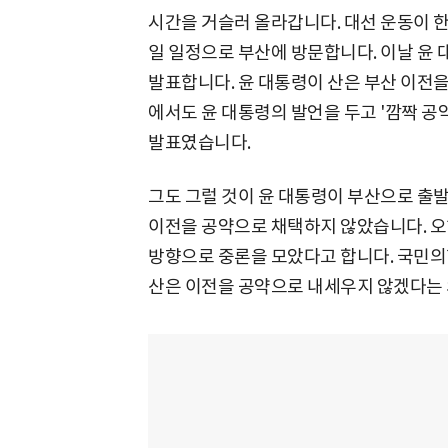
시간을 거슬러 올라갑니다. 대선 운동이 한창이
일 일정으로 부산에 방문합니다. 이날 윤 
발표합니다. 윤 대통령이 산은 부산 이전을
에서도 윤 대통령의 발언을 두고 '깜짝 공
발표였습니다.
그도 그럴 것이 윤 대통령이 부산으로 출
이전을 공약으로 채택하지 않았습니다. 오
방향으로 중론을 모았다고 합니다. 국민
산은 이전을 공약으로 내세우지 않겠다는 