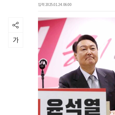
입력
2025.01.24. 06:00