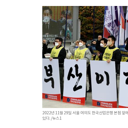
2022년 11월 29일 서울 여의도 한국산업은행 본점 
있다. /뉴스1