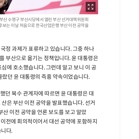
보가 부산 수영구 부산시당에서 열린 부산 선거대책위원회
 후보는 이날 처음으로 한국산업은행 부산 이전 공약을
 국정 과제가 표류하고 있습니다. 그중 하나
를 부산으로 옮기는 정책입니다. 윤 대통령은
표심에 호소했습니다. 그런데 알고 보니 이 공
 몰랐던 윤 대통령의 즉흥 약속이었습니다.
여했던 복수 관계자에 따르면 윤 대통령은 대
 산은 부산 이전 공약을 발표했습니다. 선거
부산 이전 공약을 언론 보도를 보고 알았
산 이전에 회의적이어서 대선 공약에 포함하지
니다.