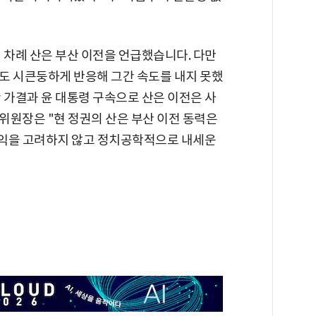
 차례 산은 부산 이전을 언급했습니다. 다만
도 시큰둥하게 반응해 그간 속도를 내지 못했
 가결과 윤 대통령 구속으로 산은 이전은 사
위원장은 "현 정권의 산은 부산 이전 동력은
국익을 고려하지 않고 정치공학적으로 내세운