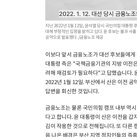
지난 2022년 1월 12일, 윤석열 당시 국민의힘 대통령
대해 부정적인 입장을 밝히고 있다. 윤 후보는 불과 사
공약으로 발표했다. /금융노조 제공
이보다 앞서 금융노조가 대선 후보들에게 
대통령 측은 "국책금융기관의 지방 이전은
려해 재검토가 필요하다"고 답했습니다. 
2022년 1월 12일. 부산에서 산은 이전
답변을 회신한 것입니다.
금융노조는 물론 국민의힘 캠프 내부 역시
다고 합니다. 윤 대통령이 산은 이전을 갑
김이 작용한 것으로 전해집니다. 또 다른 
음 나온 배경은 부산 지역 정치인들의 즉