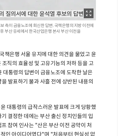
 후보 측이 금융노조에 회신한 답변. 국책은행의 지방 이전에
흘 후 부산 유세에서 한국산업은행 본사 부산 이전을
국책은행 서울 유지에 대한 의견을 물었고 윤
 조직의 효율성 및 고유기능의 저하 등을 고
윤 대통령의 답변이 금융노조에 도착한 날은
 공약을 발표하기 불과 사흘 전에 상반된 내용의
 윤 대통령의 급작스러운 발표에 크게 당황했
자기 결정한 데에는 부산 출신 정치인들의 입
캠프 참여 인사는 "산은 부산 이전 공약이 처
흥적인 아이디어였다"며 "처음부터 현실성 없