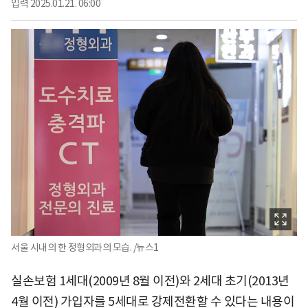
입력
2025.01.21. 06:00
서울 시내의 한 정형외과의 모습. /뉴스1
실손보험 1세대(2009년 8월 이전)와 2세대 초기(2013년
4월 이전) 가입자를 5세대로 강제전환할 수 있다는 내용이