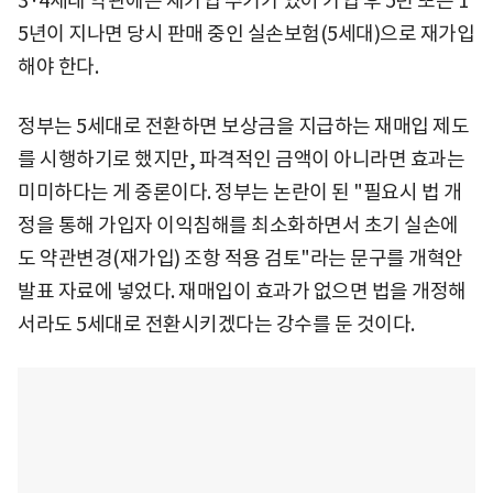
3·4세대 약관에는 재가입 주기가 있어 가입 후 5년 또는 1
5년이 지나면 당시 판매 중인 실손보험(5세대)으로 재가입
해야 한다.
정부는 5세대로 전환하면 보상금을 지급하는 재매입 제도
를 시행하기로 했지만, 파격적인 금액이 아니라면 효과는
미미하다는 게 중론이다. 정부는 논란이 된 "필요시 법 개
정을 통해 가입자 이익침해를 최소화하면서 초기 실손에
도 약관변경(재가입) 조항 적용 검토"라는 문구를 개혁안
발표 자료에 넣었다. 재매입이 효과가 없으면 법을 개정해
서라도 5세대로 전환시키겠다는 강수를 둔 것이다.