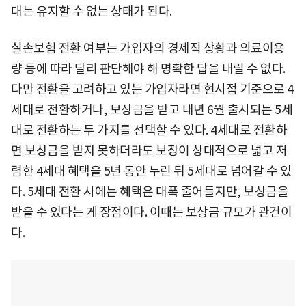
대는 유지할 수 없는 상태가 된다.
실손보험 전환 여부는 가입자의 경제적 상황과 의료이용
량 등에 따라 달리 판단해야 해 명확한 답을 내릴 수 없다.
다만 전환을 고려하고 있는 가입자라면 현시점 기준으로 4
세대로 전환하거나, 보상금을 받고 내년 6월 출시되는 5세
대로 전환하는 두 가지를 선택할 수 있다. 4세대로 전환하
면 보상금을 받지 못하더라도 보장이 상대적으로 넓고 저
렴한 4세대 혜택을 5년 동안 누린 뒤 5세대로 넘어갈 수 있
다. 5세대 전환 시에는 혜택은 대폭 줄어들지만, 보상금을
받을 수 있다는 게 장점이다. 이때는 보상금 규모가 관건이
다.