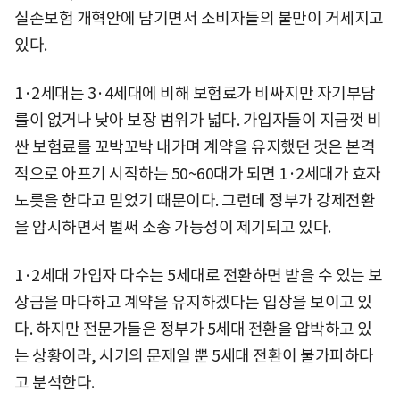
실손보험 개혁안에 담기면서 소비자들의 불만이 거세지고
있다.
1·2세대는 3·4세대에 비해 보험료가 비싸지만 자기부담
률이 없거나 낮아 보장 범위가 넓다. 가입자들이 지금껏 비
싼 보험료를 꼬박꼬박 내가며 계약을 유지했던 것은 본격
적으로 아프기 시작하는 50~60대가 되면 1·2세대가 효자
노릇을 한다고 믿었기 때문이다. 그런데 정부가 강제전환
을 암시하면서 벌써 소송 가능성이 제기되고 있다.
1·2세대 가입자 다수는 5세대로 전환하면 받을 수 있는 보
상금을 마다하고 계약을 유지하겠다는 입장을 보이고 있
다. 하지만 전문가들은 정부가 5세대 전환을 압박하고 있
는 상황이라, 시기의 문제일 뿐 5세대 전환이 불가피하다
고 분석한다.