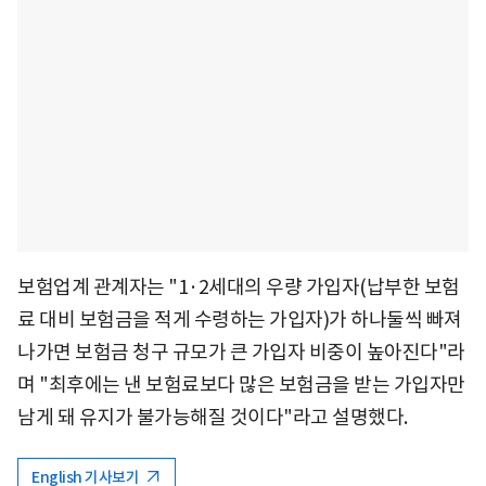
보험업계 관계자는 "1·2세대의 우량 가입자(납부한 보험
료 대비 보험금을 적게 수령하는 가입자)가 하나둘씩 빠져
나가면 보험금 청구 규모가 큰 가입자 비중이 높아진다"라
며 "최후에는 낸 보험료보다 많은 보험금을 받는 가입자만
남게 돼 유지가 불가능해질 것이다"라고 설명했다.
English 기사보기