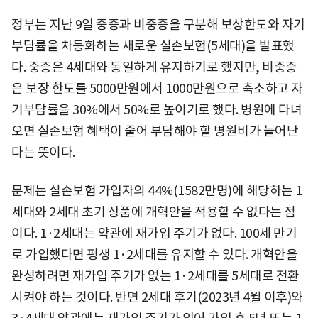
정부는 지난 9일 중증과 비중증을 구분해 보상한도와 자기
부담률을 차등화하는 새로운 실손보험(5세대)을 발표했
다. 중증은 4세대와 동일하게 유지하기로 했지만, 비중증
은 보장 한도를 5000만원에서 1000만원으로 축소하고 자
기부담률을 30%에서 50%로 높이기로 했다. 병원에 다녀
오면 실손보험 혜택이 줄어 부담해야 할 병원비가 늘어난
다는 뜻이다.
문제는 실손보험 가입자의 44%(1582만명)에 해당하는 1
세대와 2세대 초기 상품에 개혁안을 적용할 수 없다는 점
이다. 1·2세대는 약관에 재가입 주기가 없다. 100세 만기
로 가입했다면 평생 1·2세대를 유지할 수 있다. 개혁안을
완성하려면 재가입 주기가 없는 1·2세대를 5세대로 전환
시켜야 하는 것이다. 반면 2세대 후기(2023년 4월 이후)와