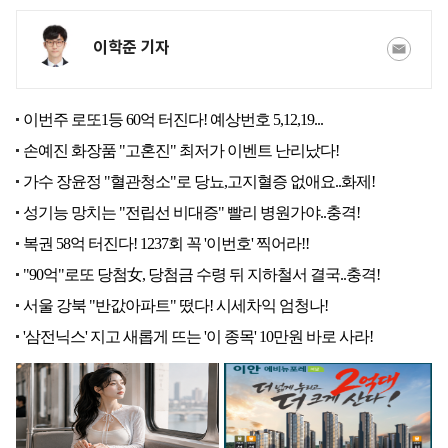
이학준 기자