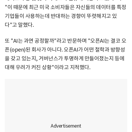
"이 때문에 최근 미국 소비자들은 자신들의 데이터를 특정
기업들이 사용하는데 반대하는 경향이 뚜렷해지고 있
다"고 말했다.
또 "AI는 과연 공정할까"라고 반문하며 "오픈AI는 결코 오
픈(open)된 회사가 아니다. 오픈AI가 어떤 철학과 방향성
을 갖고 있는지, 거버넌스가 투명하게 만들어졌는지 등에
대해 우려가 커진 상황"이라고 지적했다.