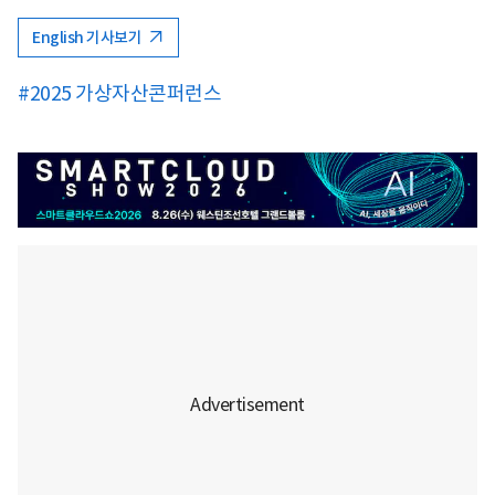
English 기사보기
#2025 가상자산콘퍼런스