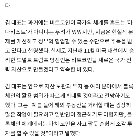
다.
김 대표는 과거에는 비트코인이 국가의 체계를 흔드는 '아
나키스트'가 아니냐는 우려가 있었지만, 지금은 현실적 문
제를 개선하고 정부와 협업할 수 있는 수단으로 주목을 받
고 있다고 설명했다. 실제로 지난해 11월 미국 대선에서 승
리한 도널트 트럼프 당선인은 비트코인을 새로운 국가 전
략 자산으로 만들겠다고 약속한 바 있다.
김 대표는 앞으로 자산 보관과 투자 등 여러 분야에서 블록
체인의 활용 범위가 빠르게 확대될 것이라고 전망하기도
했다. 그는 "예를 들어 해외 부동산을 거래할 때는 굉장히
많은 작업이 필요하고 일반인이 접근하기도 어렵지만, 블
록체인 체계에서는 마치 코인을 사고 팔듯 손쉽게 조각 투
자를 할 수 있을 것"이라고 말했다.