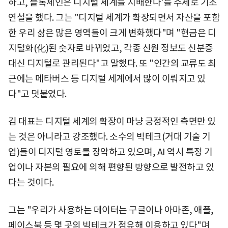
하고, 블록체인은 디지털 세계를 지배한다'를 주제로 기조
연설을 했다. 그는 "디지털 세계가 확장되면서 자산을 포함
한 우리 삶은 많은 영역들이 크게 변화했다"며 "현금은 디
지털화(化)된 숫자로 바뀌었고, 각종 신원 정보도 신분증
대신 디지털로 관리된다"고 말했다. 또 "인간의 교류도 최
근에는 메타버스 등 디지털 세계에서 많이 이뤄지고 있
다"고 덧붙였다.
김 대표는 디지털 세계의 확장이 마냥 긍정적인 측면만 있
는 것은 아니라고 강조했다. 소수의 빅테크(거대 기술 기
업)들이 디지털 영토를 장악하고 있으며, AI 역시 특정 기
업이나 자본의 필요에 의해 편향된 방향으로 발전하고 있
다는 것이다.
그는 "우리가 사용하는 데이터는 구글이나 아마존, 애플,
페이스북 등 몇 곳의 빅테크가 점유해 이용하고 있다"며