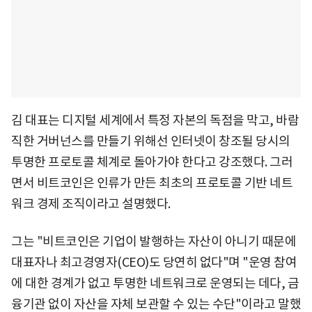
김 대표는 디지털 세계에서 특정 자본의 독점을 막고, 바람
직한 거버넌스를 만들기 위해선 인터넷이 창조될 당시의
투명한 프로토콜 체계로 돌아가야 한다고 강조했다. 그러
면서 비트코인은 인류가 만든 최초의 프로토콜 기반 네트
워크 경제 조직이라고 설명했다.
그는 "비트코인은 기업이 발행하는 자산이 아니기 때문에
대표자나 최고경영자(CEO)도 당연히 없다"며 "운영 참여
에 대한 경계가 없고 투명한 네트워크로 운영되는 데다, 금
융기관 없이 자산을 자체 보관할 수 있는 수단"이라고 말했