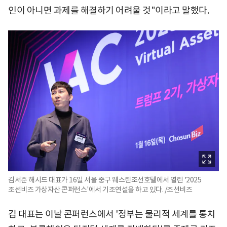
인이 아니면 과제를 해결하기 어려울 것"이라고 말했다.
김서준 해시드 대표가 16일 서울 중구 웨스틴조선호텔에서 열린 '2025
조선비즈 가상자산 콘퍼런스'에서 기조연설을 하고 있다. /조선비즈
김 대표는 이날 콘퍼런스에서 '정부는 물리적 세계를 통치