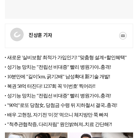
진상훈 기자