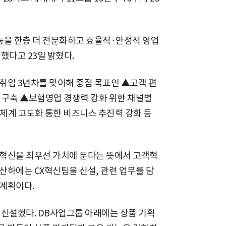
을 한층 더 전문화하고 효율적·안정적 영업
했다고 23일 밝혔다.
취임 3년차를 맞이해 중점 목표인 ▲고객 편
 구축 ▲보험영업 경쟁력 강화 위한 채널별
체계 고도화 통한 비즈니스 추진력 강화 등
혁신을 최우선 가치에 둔다는 뜻에서 고객혁
산하에는 CX혁신팀을 신설, 관련 업무를 담
계획이다.
 신설했다. DB사업그룹 아래에는 상품 기획