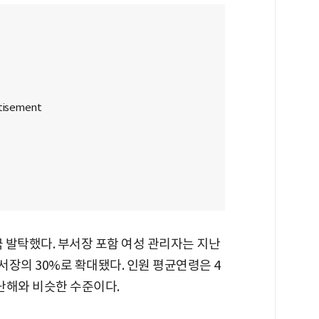
 발탁했다. 부서장 포함 여성 관리자는 지난
서장의 30%로 확대됐다. 인원 평균연령은 4
지난해와 비슷한 수준이다.