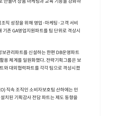
새로 만들어 상품 마케팅과 교육 기능을 강화하
업조직 성장을 위해 영업·마케팅·고객 서비
해 기존 GA영업지원파트를 팀 단위로 격상시
정보관리파트를 신설하는 한편 DB운영파트
·활용 체계를 일원화했다. 전략기획그룹은 보
파트와 대외협력파트를 각각 팀으로 격상시켰
O) 직속 조직인 소비자보호팀 산하에는 민
 설치된 기획감사 전담 파트는 제도 동향을