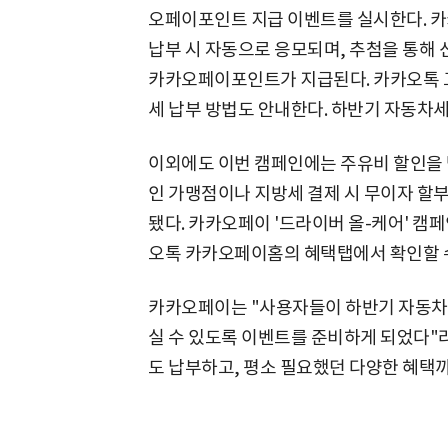
오페이포인트 지급 이벤트를 실시한다. 카
납부 시 자동으로 응모되며, 추첨을 통해 신
카카오페이포인트가 지급된다. 카카오톡 고
세 납부 방법도 안내한다. 하반기 자동차
이외에도 이번 캠페인에는 주유비 할인을 
인 가맹점이나 지방세 결제 시 무이자 할부
됐다. 카카오페이 '드라이버 올-케어' 캠
오톡 카카오페이홈의 혜택탭에서 확인할 수
카카오페이는 "사용자들이 하반기 자동차
실 수 있도록 이벤트를 준비하게 되었다"
도 납부하고, 평소 필요했던 다양한 혜택까