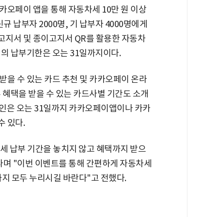
카오페이 앱을 통해 자동차세 10만 원 이상
규 납부자 2000명, 기 납부자 4000명에게
지서 및 종이고지서 QR를 활용한 자동차
세의 납부기한은 오는 31일까지이다.
받을 수 있는 카드 추천 및 카카오페이 온라
 혜택을 받을 수 있는 카드사별 기간도 소개
페인은 오는 31일까지 카카오페이앱이나 카카
 있다.
세 납부 기간을 놓치지 않고 혜택까지 받으
라며 "이번 이벤트를 통해 간편하게 자동차세
지 모두 누리시길 바란다"고 전했다.