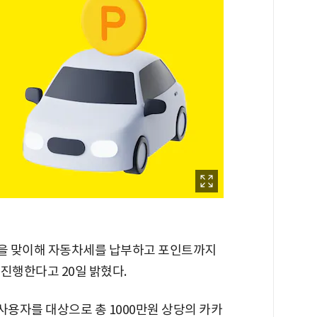
을 맞이해 자동차세를 납부하고 포인트까지
 진행한다고 20일 밝혔다.
용자를 대상으로 총 1000만원 상당의 카카