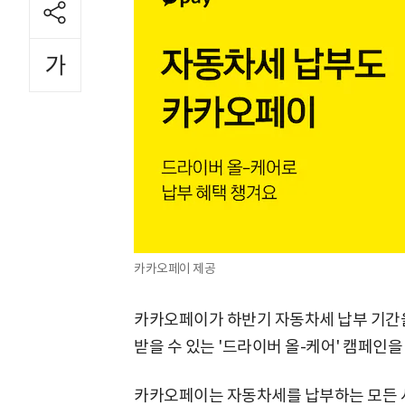
카카오페이 제공
카카오페이가 하반기 자동차세 납부 기간
받을 수 있는 '드라이버 올-케어' 캠페인을
카카오페이는 자동차세를 납부하는 모든 사