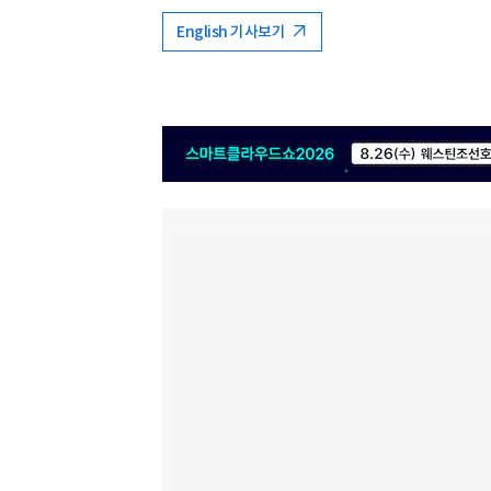
English 기사보기