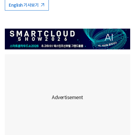
English 기사보기