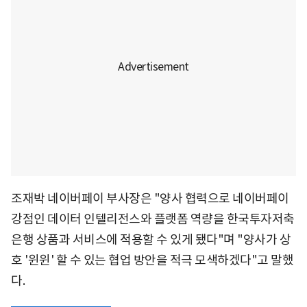
조재박 네이버페이 부사장은 "양사 협력으로 네이버페이
강점인 데이터 인텔리전스와 플랫폼 역량을 한국투자저축
은행 상품과 서비스에 적용할 수 있게 됐다"며 "양사가 상
호 '윈윈' 할 수 있는 협업 방안을 적극 모색하겠다"고 말했
다.