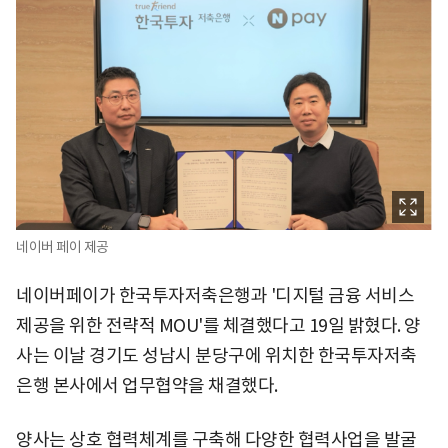
네이버 페이 제공
네이버페이가 한국투자저축은행과 '디지털 금융 서비스
제공을 위한 전략적 MOU'를 체결했다고 19일 밝혔다. 양
사는 이날 경기도 성남시 분당구에 위치한 한국투자저축
은행 본사에서 업무협약을 채결했다.
양사는 상호 협력체계를 구축해 다양한 협력사업을 발굴