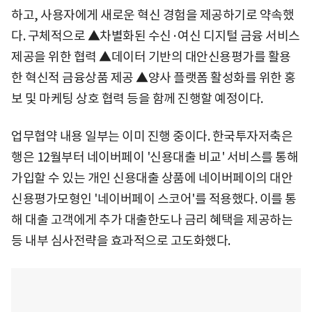
하고, 사용자에게 새로운 혁신 경험을 제공하기로 약속했
다. 구체적으로 ▲차별화된 수신·여신 디지털 금융 서비스
제공을 위한 협력 ▲데이터 기반의 대안신용평가를 활용
한 혁신적 금융상품 제공 ▲양사 플랫폼 활성화를 위한 홍
보 및 마케팅 상호 협력 등을 함께 진행할 예정이다.
업무협약 내용 일부는 이미 진행 중이다. 한국투자저축은
행은 12월부터 네이버페이 '신용대출 비교' 서비스를 통해
가입할 수 있는 개인 신용대출 상품에 네이버페이의 대안
신용평가모형인 '네이버페이 스코어'를 적용했다. 이를 통
해 대출 고객에게 추가 대출한도나 금리 혜택을 제공하는
등 내부 심사전략을 효과적으로 고도화했다.