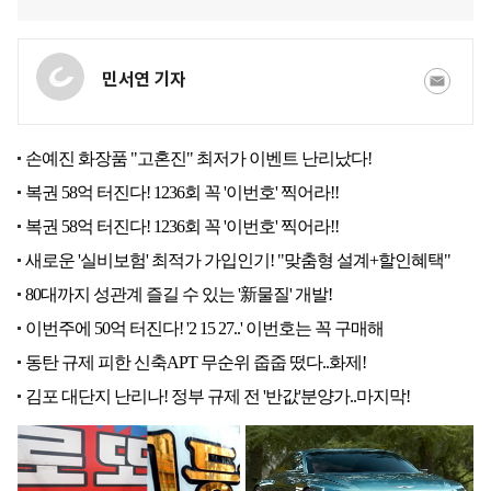
민서연 기자