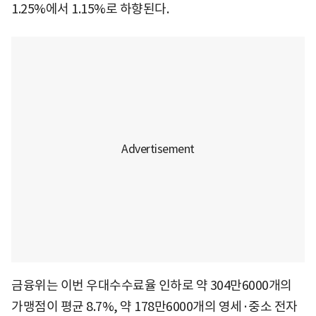
1.25%에서 1.15%로 하향된다.
금융위는 이번 우대수수료율 인하로 약 304만6000개의
가맹점이 평균 8.7%, 약 178만6000개의 영세·중소 전자