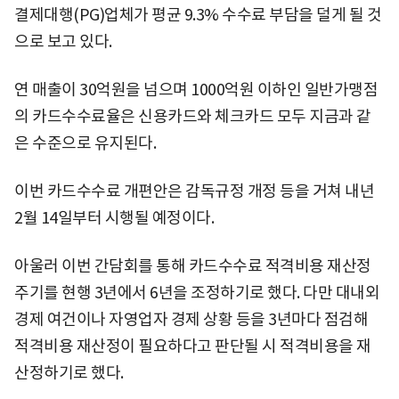
결제대행(PG)업체가 평균 9.3% 수수료 부담을 덜게 될 것
으로 보고 있다.
연 매출이 30억원을 넘으며 1000억원 이하인 일반가맹점
의 카드수수료율은 신용카드와 체크카드 모두 지금과 같
은 수준으로 유지된다.
이번 카드수수료 개편안은 감독규정 개정 등을 거쳐 내년
2월 14일부터 시행될 예정이다.
아울러 이번 간담회를 통해 카드수수료 적격비용 재산정
주기를 현행 3년에서 6년을 조정하기로 했다. 다만 대내외
경제 여건이나 자영업자 경제 상황 등을 3년마다 점검해
적격비용 재산정이 필요하다고 판단될 시 적격비용을 재
산정하기로 했다.