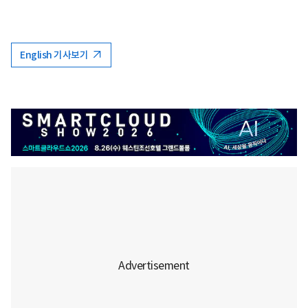
English 기사보기