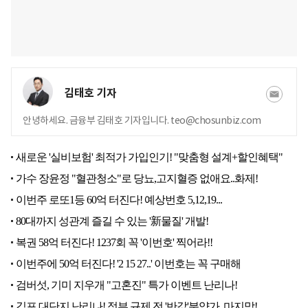
김태호 기자
안녕하세요. 금융부 김태호 기자입니다. teo@chosunbiz.com