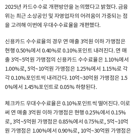
2025년 카드수수료 개편방안을 논의했다고 밝혔다. 금융
위는 최근 소상공인 및 자영업자의 어려움이 가중되는 점
을 고려해 이번에 우대수수료율을 개편했다.
신용카드 수수료율의 경우 연 매출 3억원 이하 가맹점은
현행 0.50%에서 0.40%로 0.10%포인트 내려진다. 연 매
출 3억~5억원 가맹점의 신용카드 수수료율은 1.10%에서
1.00%로, 5억~10억원 가맹점은 1.25%에서 1.15%로 각
각 0.10%포인트씩 내려간다. 10억~30억원 가맹점은 1.5
0%에서 1.45%포인트로 0.05% 하향된다.
체크카드 우대수수료율은 0.10%포인트씩 떨어진다. 이로
써 연 매출 3억원 이하 가맹점은 현행 0.25%에서 0.15%
로, 3억~5억원 가맹점은 0.85%에서 0.75%로, 5억~10억
원 가맹점은 1.00%에서 0.90%로, 10억~30억원 가맹점은