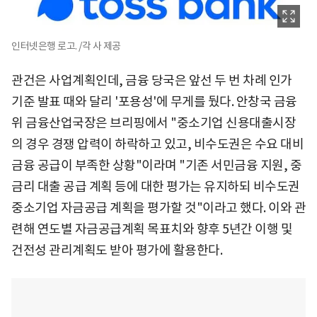
인터넷은행 로고. /각 사 제공
관건은 사업계획인데, 금융 당국은 앞선 두 번 차례 인가
기준 발표 때와 달리 '포용성'에 무게를 뒀다. 안창국 금융
위 금융산업국장은 브리핑에서 "중소기업 신용대출시장
의 경우 경쟁 압력이 하락하고 있고, 비수도권은 수요 대비
금융 공급이 부족한 상황"이라며 "기존 서민금융 지원, 중
금리 대출 공급 계획 등에 대한 평가는 유지하되 비수도권
중소기업 자금공급 계획을 평가할 것"이라고 했다. 이와 관
련해 연도별 자금공급계획 목표치와 향후 5년간 이행 및
건전성 관리계획도 받아 평가에 활용한다.