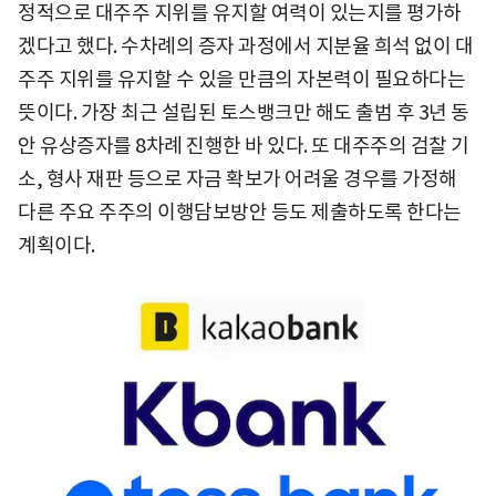
정적으로 대주주 지위를 유지할 여력이 있는지를 평가하
겠다고 했다. 수차례의 증자 과정에서 지분율 희석 없이 대
주주 지위를 유지할 수 있을 만큼의 자본력이 필요하다는
뜻이다. 가장 최근 설립된 토스뱅크만 해도 출범 후 3년 동
안 유상증자를 8차례 진행한 바 있다. 또 대주주의 검찰 기
소, 형사 재판 등으로 자금 확보가 어려울 경우를 가정해
다른 주요 주주의 이행담보방안 등도 제출하도록 한다는
계획이다.