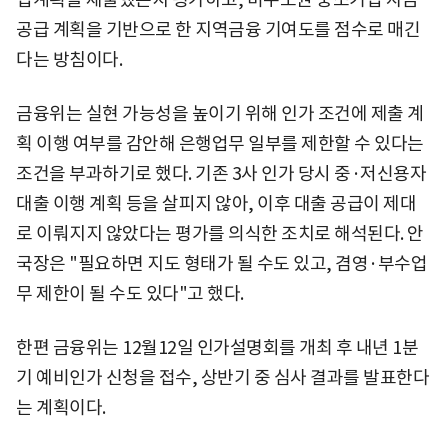
공급 계획을 기반으로 한 지역금융 기여도를 점수로 매긴
다는 방침이다.
금융위는 실현 가능성을 높이기 위해 인가 조건에 제출 계
획 이행 여부를 감안해 은행업무 일부를 제한할 수 있다는
조건을 부과하기로 했다. 기존 3사 인가 당시 중·저신용자
대출 이행 계획 등을 살피지 않아, 이후 대출 공급이 제대
로 이뤄지지 않았다는 평가를 의식한 조치로 해석된다. 안
국장은 "필요하면 지도 형태가 될 수도 있고, 겸영·부수업
무 제한이 될 수도 있다"고 했다.
한편 금융위는 12월12일 인가설명회를 개최 후 내년 1분
기 예비인가 신청을 접수, 상반기 중 심사 결과를 발표한다
는 계획이다.