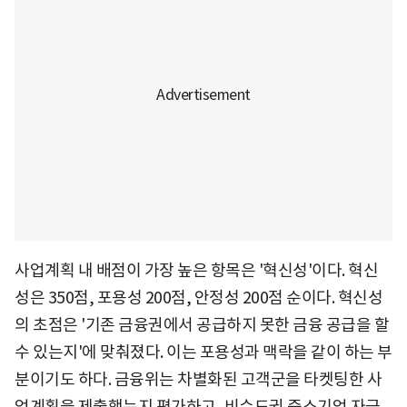
사업계획 내 배점이 가장 높은 항목은 '혁신성'이다. 혁신
성은 350점, 포용성 200점, 안정성 200점 순이다. 혁신성
의 초점은 '기존 금융권에서 공급하지 못한 금융 공급을 할
수 있는지'에 맞춰졌다. 이는 포용성과 맥락을 같이 하는 부
분이기도 하다. 금융위는 차별화된 고객군을 타켓팅한 사
업계획을 제출했는지 평가하고, 비수도권 중소기업 자금