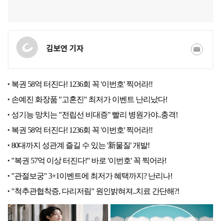
김보연 기자