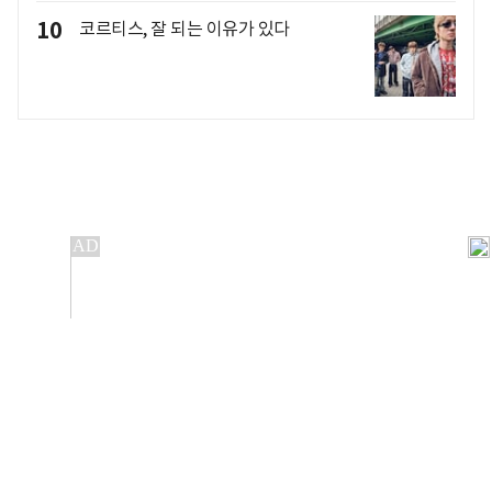
10
코르티스, 잘 되는 이유가 있다
개인정보처리방침
앱설치(Android)
본 사이트의 주가 시세정보는 정보 제공 목적이며, 오류가
발생하거나 지연될 수 있습니다.
이용에 따른 책임은 이용자 본인에게 있으며, 당사는 법적 책임을
지지 않습니다. 게시된 정보는 무단 복제·배포할 수 없습니다.
Copyright 조선비즈 All rights reserved.