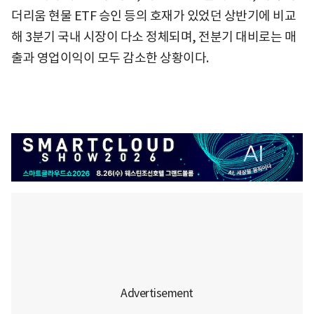
더리움 현물 ETF 승인 등의 호재가 있었던 상반기에 비교
해 3분기 국내 시장이 다소 정체되며, 전분기 대비로는 매
출과 영업이익이 모두 감소한 상황이다.