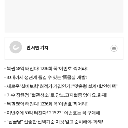
민서연 기자