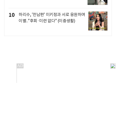
10
하리수, '전남편' 미키정과 서로 응원하며
이별.."후회·미련 없다" (이중생활)
개인정보처리방침
앱설치(Android)
본 사이트의 주가 시세정보는 정보 제공 목적이며, 오류가
발생하거나 지연될 수 있습니다.
이용에 따른 책임은 이용자 본인에게 있으며, 당사는 법적 책임을
지지 않습니다. 게시된 정보는 무단 복제·배포할 수 없습니다.