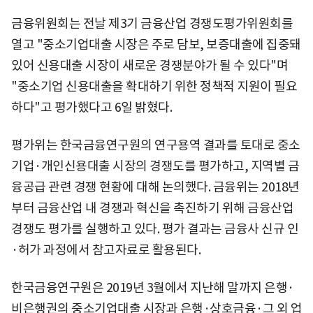
금융위원회는 전날 제3기 금융산업 경쟁도평가위원회를
열고 "중소기업대출 시장은 주로 담보, 보증대출에 집중돼
있어 신용대출 시장이 새로운 경쟁분야가 될 수 있다"며
"중소기업 신용대출을 확대하기 위한 정책적 지원이 필요
하다"고 평가했다고 6일 밝혔다.
평가위는 한국금융연구원의 연구용역 결과를 토대로 중소
기업·개인신용대출 시장의 경쟁도를 평가하고, 지역별 금
융공급 관련 경쟁 현황에 대해 논의했다. 금융위는 2018년
부터 금융산업 내 경쟁과 혁신을 촉진하기 위해 금융산업
경쟁도 평가를 실행하고 있다. 평가 결과는 금융사 신규 인
·허가 과정에서 참고자료로 활용된다.
한국금융연구원은 2019년 3월에서 지난해 말까지 은행·
비은행권의 중소기업대출 시장과 은행·상호금융·그 외 업