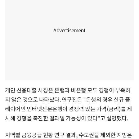
개인 신용대출 시장은 은행과 비은행 모두 경쟁이 부족하
지 않은 것으로 나타났다. 연구진은 "은행의 경우 신규 플
레이어인 인터넷전문은행이 경쟁력 있는 가격(금리)를 제
시해 경쟁을 촉진한 결과일 가능성이 있다"고 설명했다.
지역별 금융공급 현황 연구 결과, 수도권을 제외한 지방은