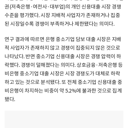
권(저축은행·여전사·대부업)의 개인 신용대출 시장 경쟁
수준을 평가했다. 시장 지배적 사업자가 존재하거나 집중
된 시장일수록 경쟁이 부족하거나 제한됐다는 의미다.
연구 결과에 따르면 은행 중소기업 담보 대출 시장은 지배
적 사업자가 존재하지 않고 경쟁이 집중되지 않은 것으로
나타났다. 반면 중소기업 신용대출 시장은 경쟁 압력이 하
락했다. 경쟁이 덜해졌다는 의미다. 상호금융·저축은행 등
비은행 중소기업 대출 시장은 시장 경쟁도가 대체로 하락
하고 있는 것으로 분석됐다. 또 전체 중소기업 신용대출 중
비은행이 차지하는 비중이 약 5.2%에 불과한 것으로 집계
됐다.