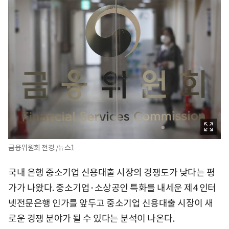
금융위원회 전경./뉴스1
국내 은행 중소기업 신용대출 시장의 경쟁도가 낮다는 평
가가 나왔다. 중소기업·소상공인 특화를 내세운 제4 인터
넷전문은행 인가를 앞두고 중소기업 신용대출 시장이 새
로운 경쟁 분야가 될 수 있다는 분석이 나온다.