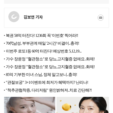
김보연 기자