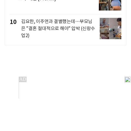
10
김요한, 이주연과 결별했는데…부모님
은 "결혼 절대적으로 해야" 압박 (신랑수
업2)
개인정보처리방침
앱설치(Android)
본 사이트의 주가 시세정보는 정보 제공 목적이며, 오류가
발생하거나 지연될 수 있습니다.
이용에 따른 책임은 이용자 본인에게 있으며, 당사는 법적 책임을
지지 않습니다. 게시된 정보는 무단 복제·배포할 수 없습니다.