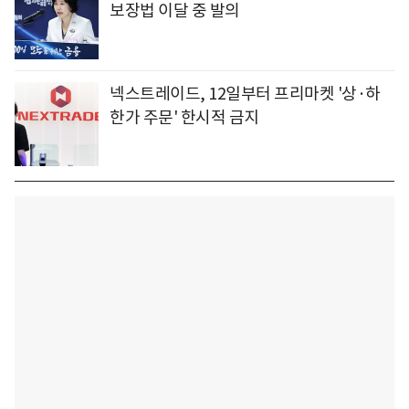
보장법 이달 중 발의
넥스트레이드, 12일부터 프리마켓 '상·하
한가 주문' 한시적 금지