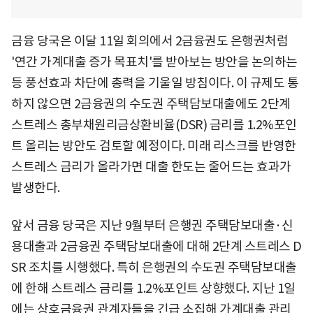
금융 당국은 이달 11일 회의에서 2금융권도 은행권처럼
'연간 가계대출 증가 목표치'를 받아보는 방안을 논의하는
등 풍선효과 차단에 총력을 기울일 방침이다. 이 규제도 통
하지 않으면 2금융권의 수도권 주택담보대출에도 2단계
스트레스 총부채원리금상환비율(DSR) 금리를 1.2%포인
트 올리는 방안도 검토할 예정이다. 미래 리스크를 반영한
스트레스 금리가 올라가면 대출 한도는 줄어드는 효과가
발생한다.
앞서 금융 당국은 지난 9월부터 은행권 주택담보대출·신
용대출과 2금융권 주택담보대출에 대해 2단계 스트레스 D
SR 조치를 시행했다. 특히 은행권의 수도권 주택담보대출
에 한해 스트레스 금리를 1.2%포인트 상향했다. 지난 1일
에는 상호금융권 관계자들을 긴급 소집해 가계대출 관리