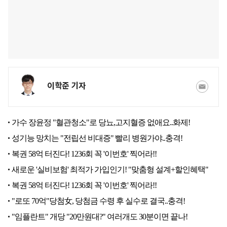
이학준 기자