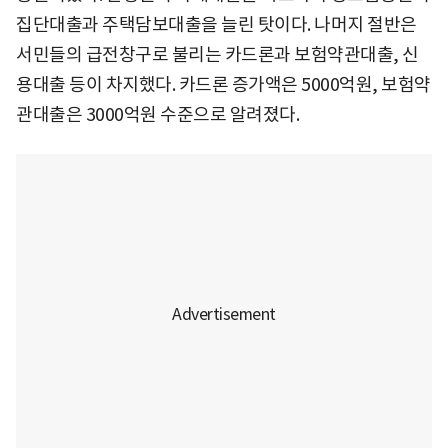
집단대출과 주택담보대출을 늘린 탓이다. 나머지 절반은
서민들의 급전창구로 불리는 카드론과 보험약관대출, 신
용대출 등이 차지했다. 카드론 증가액은 5000억원, 보험약
관대출은 3000억원 수준으로 알려졌다.