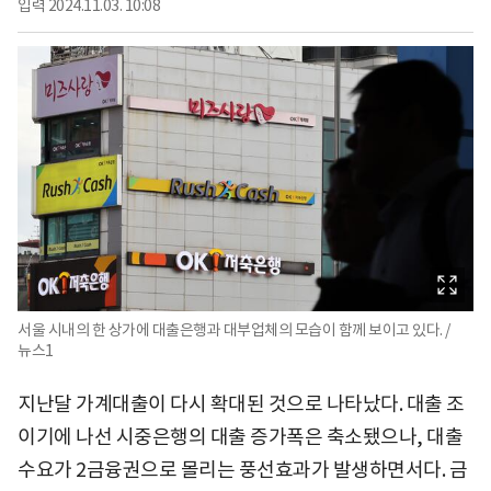
입력
2024.11.03. 10:08
서울 시내의 한 상가에 대출은행과 대부업체의 모습이 함께 보이고 있다. /
뉴스1
지난달 가계대출이 다시 확대된 것으로 나타났다. 대출 조
이기에 나선 시중은행의 대출 증가폭은 축소됐으나, 대출
수요가 2금융권으로 몰리는 풍선효과가 발생하면서다. 금