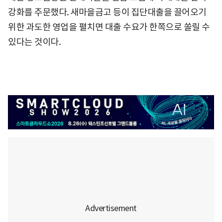
강화를 주문했다. 새마을금고 등이 집단대출을 끌어오기
위한 과도한 영업을 펼치면 대출 수요가 한쪽으로 쏠릴 수
있다는 것이다.