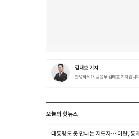
김태호 기자
안녕하세요. 금융부 김태호 기자입니다. t
오늘의 핫뉴스
대통령도 못 만나는 지도자… 이란, 통