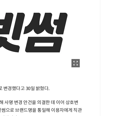
로 변경했다고 30일 밝혔다.
통해 사명 변경 안건을 의결한 데 이어 상호변
 빗썸으로 브랜드명을 통일해 이용자에게 직관