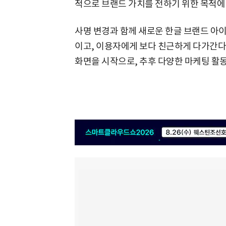
적으로 브랜드 가치를 전하기 위한 목적에
사명 변경과 함께 새로운 한글 브랜드 아이
이고, 이용자에게 보다 친근하게 다가간다는
화면을 시작으로, 추후 다양한 마케팅 활동