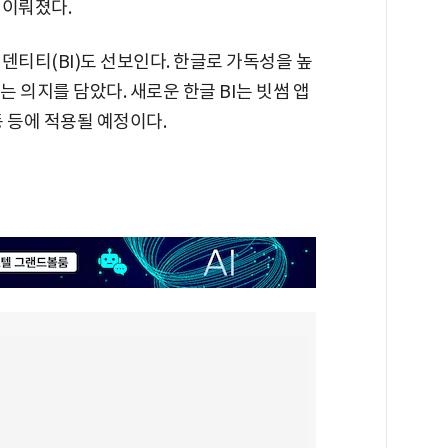
 이뤄졌다.
덴티티(BI)도 선보인다. 한글로 가독성을 높
 의지를 담았다. 새로운 한글 BI는 빗썸 앱
 등에 적용될 예정이다.