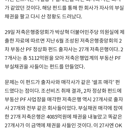
가 같았던 것이다. 해당 펀드를 통해 한 회사가 자사의 부실
채권을 팔고 다시 산 정황도 드러났다.
29일 저축은행중앙회가 박상혁 더불어민주당 의원실에 제
출한 자료에 따르면 지난 6월 조성된 저축은행중앙회의 2
차 부동산 PF 정상화 펀드 출자사는 27개 저축은행이다. 2
7개사는 총 5112억원을 모아 저축은행업계의 부동산 PF
부실채권을 사들이는 펀드를 만들었다.
문제는 이 펀드가 출자사와 매각사가 같은 '셀프 매각' 펀
드였다는 점이다. 조선비즈 취재 결과, 2차 정상화 펀드에
부동산 PF 사업장을 매각한 저축은행 역시 27개사로 출자
사 27개와 전부 같은 회사들이었다. 부실채권 매각에 참여
한 27개 저축은행은 4085억원에 채권을 내놓았고 똑같은
27개사가 이 금액에 채권을 사들인 것이다. 이 27사엔 OK