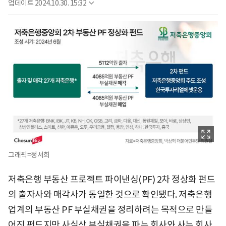
업데이트
2024.10.30. 15:32
그래픽=정서희
저축은행 부동산 프로젝트 파이낸싱(PF) 2차 정상화 펀드
의 출자사와 매각사가 동일한 것으로 확인됐다. 저축은행
업계의 부동산 PF 부실채권을 정리하려는 목적으로 만들
어진 펀드지만 사실상 부실채권을 파는 회사와 사는 회사