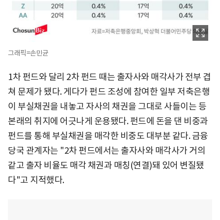
그래픽=손민균
1차 펀드와 달리 2차 펀드 때는 출자사와 매각사가 전부 겹
쳐 문제가 됐다. 게다가 펀드 조성에 참여한 일부 저축은행
이 부실채권을 내놓고 자사의 채권을 그대로 사들이는 등
본래의 취지에 어긋나게 운용됐다. 펀드에 돈을 댄 비중과
펀드를 통해 부실채권을 매각한 비중도 대부분 같다. 금융
당국 관계자는 "2차 펀드에서는 출자사와 매각사가 거의
같고 출자 비율도 매각 채권과 매칭(연결)돼 있어 변질됐
다"고 지적했다.