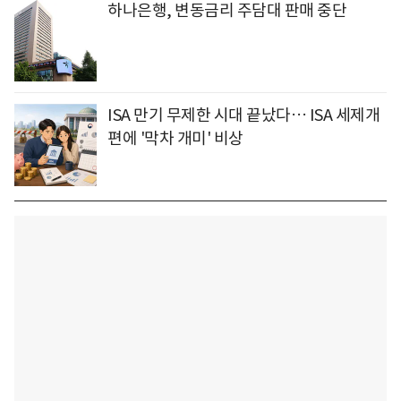
하나은행, 변동금리 주담대 판매 중단
ISA 만기 무제한 시대 끝났다… ISA 세제개
편에 '막차 개미' 비상