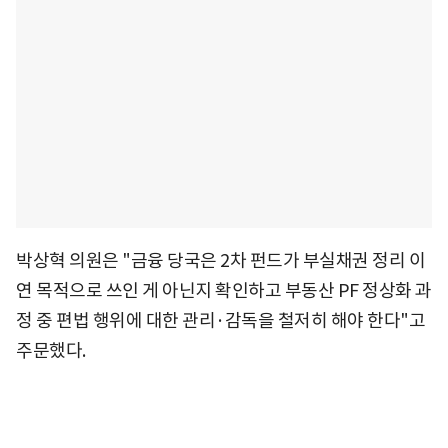
박상혁 의원은 "금융 당국은 2차 펀드가 부실채권 정리 이
연 목적으로 쓰인 게 아닌지 확인하고 부동산 PF 정상화 과
정 중 편법 행위에 대한 관리·감독을 철저히 해야 한다"고
주문했다.