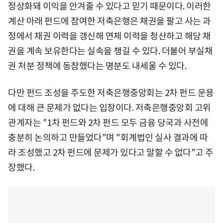
정상화돼 이익을 안겨줄 수 있다고 믿기 때문이다. 이러한
계산 아래 펀드에 참여한 저축은행은 채권을 팔고 사는 과
정에서 채권 이력을 갱신해 연체 이력을 청산하고 해당 채
권을 계속 보유한다는 실속을 챙길 수 있다. 더불어 부실채
권 처분 정책에 동참했다는 명분도 내세울 수 있다.
다만 펀드 조성을 주도한 저축은행중앙회는 2차 펀드 운용
에 대해 큰 문제가 없다는 입장이다. 저축은행중앙회 고위
관계자는 "1차 펀드와 2차 펀드 모두 금융 당국과 사전에
충분히 논의하고 만들었다"며 "회계법인 실사 결과에 따
라 조성했고 2차 펀드에 문제가 있다고 말할 수 없다"고 주
장했다.