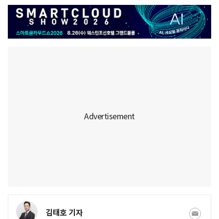
김태호 기자