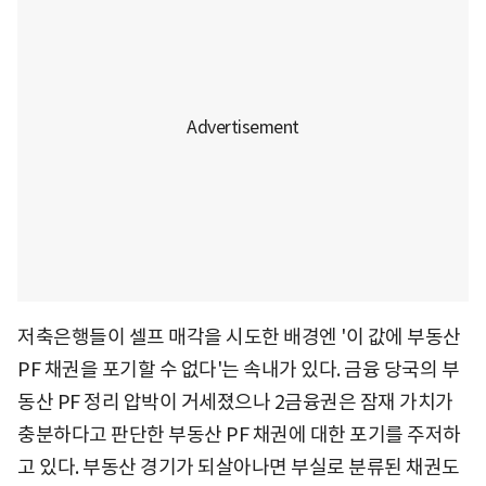
저축은행들이 셀프 매각을 시도한 배경엔 '이 값에 부동산
PF 채권을 포기할 수 없다'는 속내가 있다. 금융 당국의 부
동산 PF 정리 압박이 거세졌으나 2금융권은 잠재 가치가
충분하다고 판단한 부동산 PF 채권에 대한 포기를 주저하
고 있다. 부동산 경기가 되살아나면 부실로 분류된 채권도